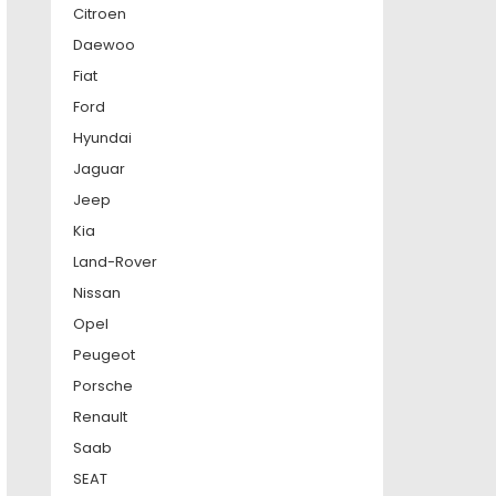
Citroen
Daewoo
Fiat
Ford
Hyundai
Jaguar
Jeep
Kia
Land-Rover
Nissan
Opel
Peugeot
Porsche
Renault
Saab
SEAT