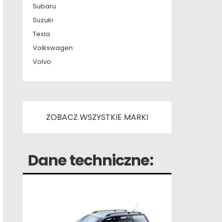
Subaru
Suzuki
Tesla
Volkswagen
Volvo
ZOBACZ WSZYSTKIE MARKI
Dane techniczne: