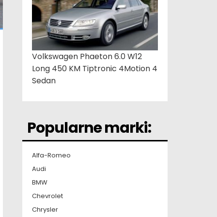
Volkswagen Phaeton 6.0 W12
Long 450 KM Tiptronic 4Motion 4
Sedan
Popularne marki:
Alfa-Romeo
Audi
BMW
Chevrolet
Chrysler