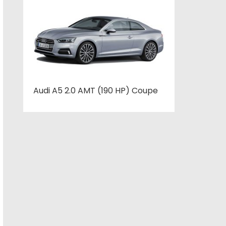
Audi A5 2.0 AMT (190 HP) Coupe