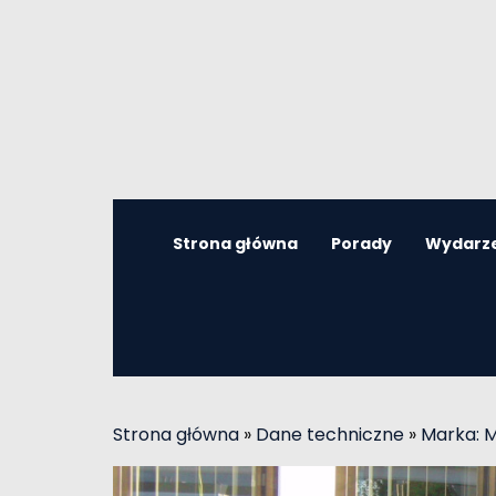
Strona główna
Porady
Wydarz
Strona główna
»
Dane techniczne
»
Marka: 