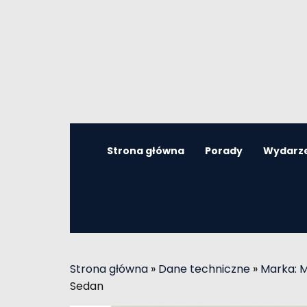
Strona główna
Porady
Wydarz
Strona główna
»
Dane techniczne
»
Marka: 
Sedan