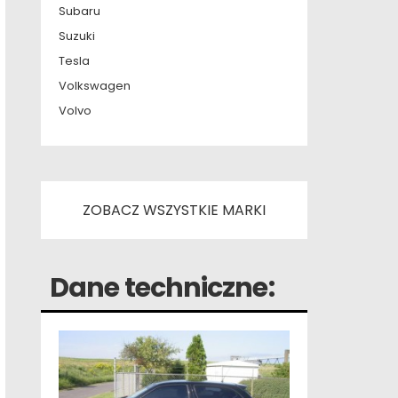
Subaru
Suzuki
Tesla
Volkswagen
Volvo
ZOBACZ WSZYSTKIE MARKI
Dane techniczne: