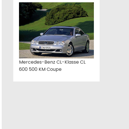
Mercedes-Benz CL-Klasse CL
600 500 KM Coupe