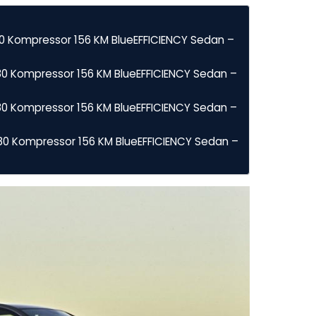
0 Kompressor 156 KM BlueEFFICIENCY Sedan –
0 Kompressor 156 KM BlueEFFICIENCY Sedan –
0 Kompressor 156 KM BlueEFFICIENCY Sedan –
0 Kompressor 156 KM BlueEFFICIENCY Sedan –