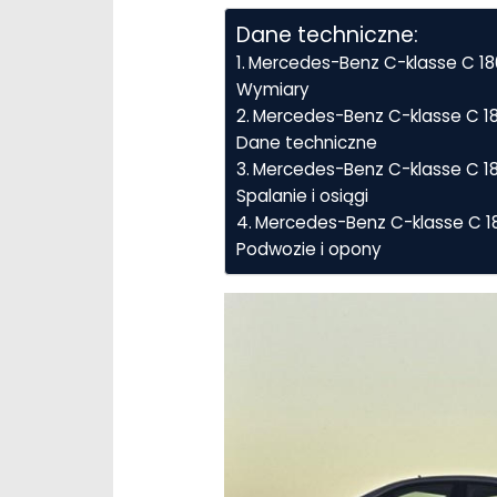
Dane techniczne:
Mercedes-Benz C-klasse C 18
Wymiary
Mercedes-Benz C-klasse C 18
Dane techniczne
Mercedes-Benz C-klasse C 18
Spalanie i osiągi
Mercedes-Benz C-klasse C 18
Podwozie i opony