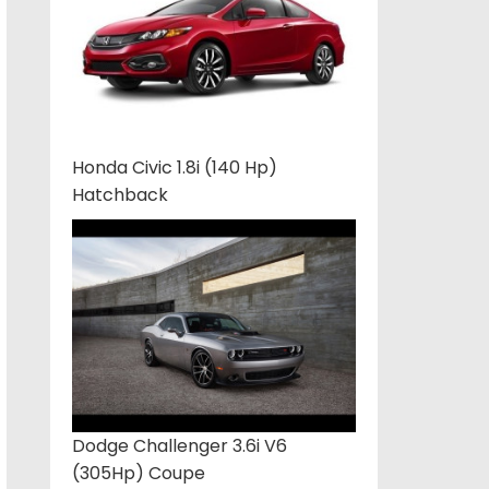
Honda Civic 1.8i (140 Hp)
Hatchback
Dodge Challenger 3.6i V6
(305Hp) Coupe