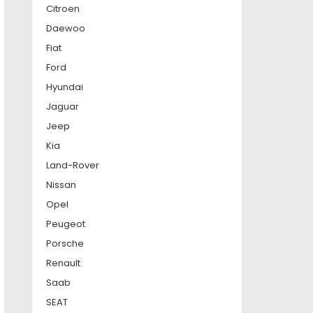
Citroen
Daewoo
Fiat
Ford
Hyundai
Jaguar
Jeep
Kia
Land-Rover
Nissan
Opel
Peugeot
Porsche
Renault
Saab
SEAT