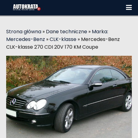
Strona główna
»
Dane techniczne
»
Marka:
Mercedes-Benz
»
CLK-klasse
»
Mercedes-Benz
CLK-klasse 270 CDI 20V 170 KM Coupe