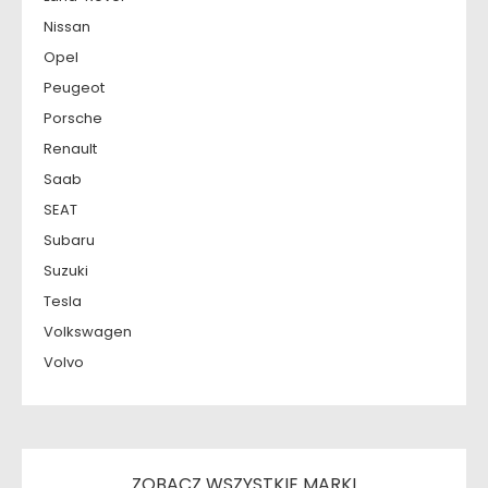
Nissan
Opel
Peugeot
Porsche
Renault
Saab
SEAT
Subaru
Suzuki
Tesla
Volkswagen
Volvo
ZOBACZ WSZYSTKIE MARKI