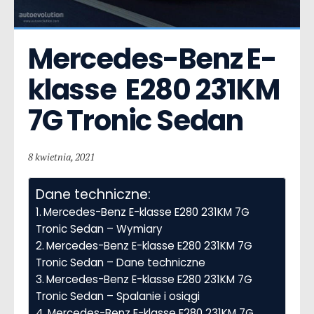
Mercedes-Benz E-
klasse  E280 231KM 
7G Tronic Sedan
8 kwietnia, 2021
Dane techniczne:
Mercedes-Benz E-klasse E280 231KM 7G
Tronic Sedan – Wymiary
Mercedes-Benz E-klasse E280 231KM 7G
Tronic Sedan – Dane techniczne
Mercedes-Benz E-klasse E280 231KM 7G
Tronic Sedan – Spalanie i osiągi
Mercedes-Benz E-klasse E280 231KM 7G