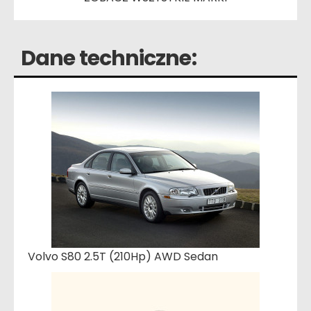
Dane techniczne:
Volvo S80 2.5T (210Hp) AWD Sedan