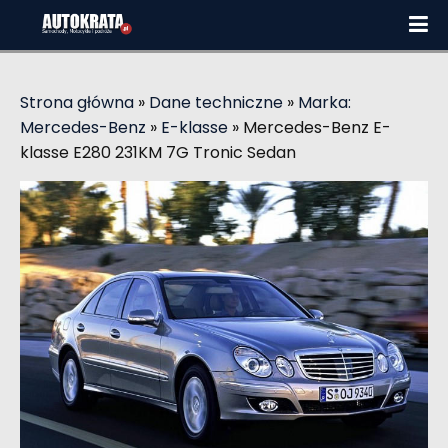
Strona główna
»
Dane techniczne
»
Marka:
Mercedes-Benz
»
E-klasse
»
Mercedes-Benz E-
klasse E280 231KM 7G Tronic Sedan