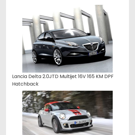
Lancia Delta 2.0JTD Multijet 16V 165 KM DPF
Hatchback