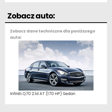
Zobacz auto:
Zobacz dane techniczne dla poniższego
auta:
Infiniti Q70 2.1d AT (170 HP) Sedan