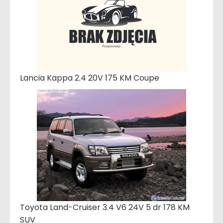
Lancia Kappa 2.4 20V 175 KM Coupe
Toyota Land-Cruiser 3.4 V6 24V 5 dr 178 KM
SUV