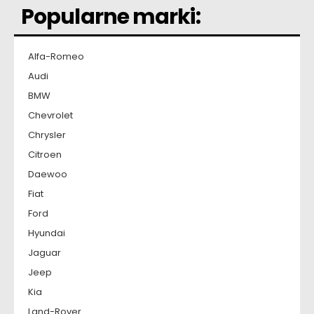
Popularne marki:
Alfa-Romeo
Audi
BMW
Chevrolet
Chrysler
Citroen
Daewoo
Fiat
Ford
Hyundai
Jaguar
Jeep
Kia
Land-Rover