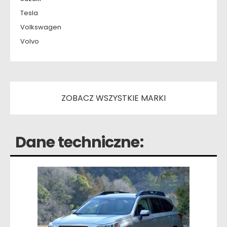
Tesla
Volkswagen
Volvo
ZOBACZ WSZYSTKIE MARKI
Dane techniczne: