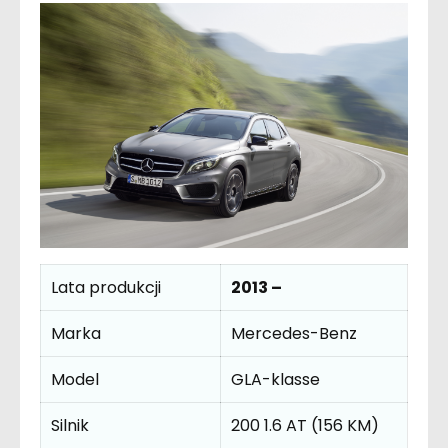
Lata produkcji
2013 –
Marka
Mercedes-Benz
Model
GLA-klasse
Silnik
200 1.6 AT (156 KM)