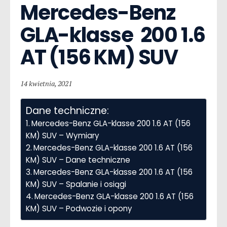
Mercedes-Benz 
GLA-klasse  200 1.6 
AT (156 KM) SUV
14 kwietnia, 2021
Dane techniczne:
Mercedes-Benz GLA-klasse 200 1.6 AT (156
KM) SUV – Wymiary
Mercedes-Benz GLA-klasse 200 1.6 AT (156
KM) SUV – Dane techniczne
Mercedes-Benz GLA-klasse 200 1.6 AT (156
KM) SUV – Spalanie i osiągi
Mercedes-Benz GLA-klasse 200 1.6 AT (156
KM) SUV – Podwozie i opony