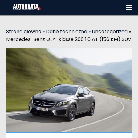
Strona główna
»
Dane techniczne
»
Uncategorized
»
Mercedes-Benz GLA-klasse 200 1.6 AT (156 KM) SUV