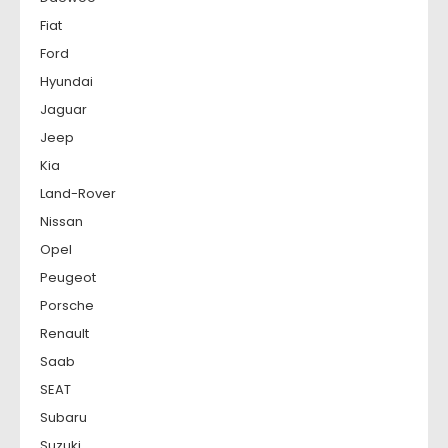
Fiat
Ford
Hyundai
Jaguar
Jeep
Kia
Land-Rover
Nissan
Opel
Peugeot
Porsche
Renault
Saab
SEAT
Subaru
Suzuki