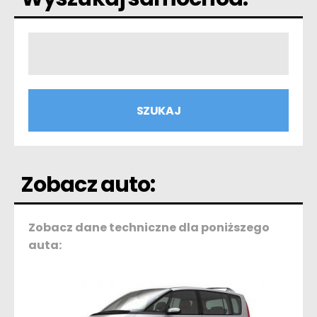
Zobacz auto:
Zobacz dane techniczne dla poniższego
auta: