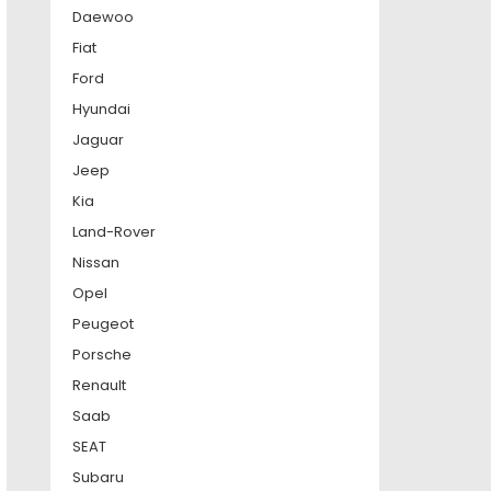
Daewoo
Fiat
Ford
Hyundai
Jaguar
Jeep
Kia
Land-Rover
Nissan
Opel
Peugeot
Porsche
Renault
Saab
SEAT
Subaru