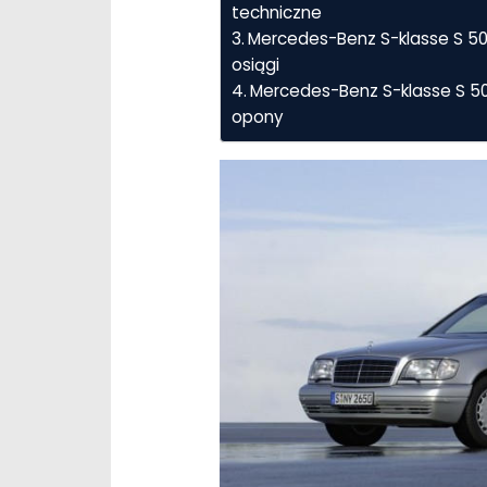
techniczne
Mercedes-Benz S-klasse S 500
osiągi
Mercedes-Benz S-klasse S 50
opony