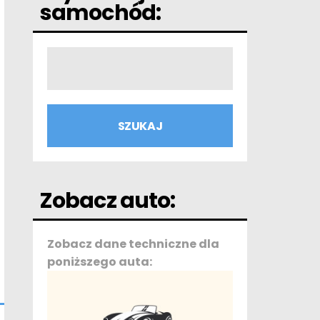
samochód:
Zobacz auto:
Zobacz dane techniczne dla
poniższego auta: