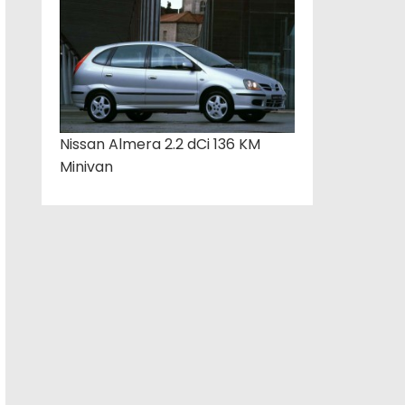
Nissan Almera 2.2 dCi 136 KM
Minivan