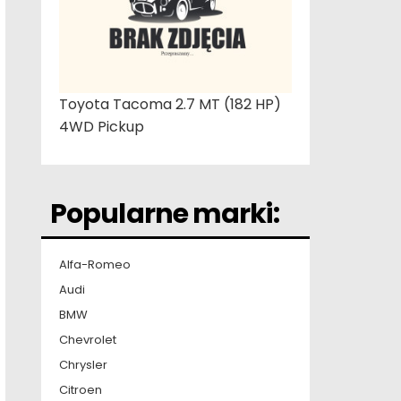
Toyota Tacoma 2.7 MT (182 HP)
4WD Pickup
Popularne marki:
Alfa-Romeo
Audi
BMW
Chevrolet
Chrysler
Citroen