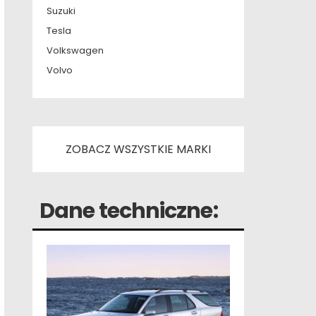
Suzuki
Tesla
Volkswagen
Volvo
ZOBACZ WSZYSTKIE MARKI
Dane techniczne: