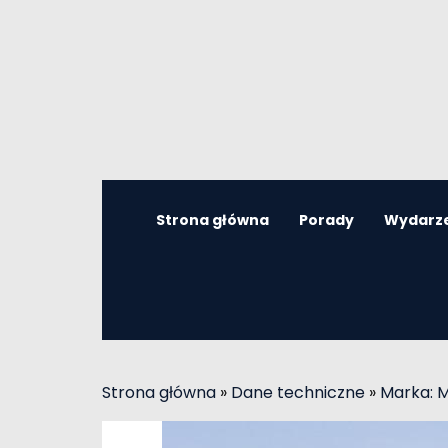
Strona główna
Porady
Wydarz
Strona główna
»
Dane techniczne
»
Marka: 