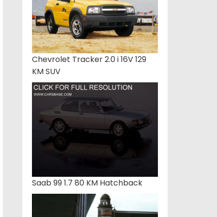
Chevrolet Tracker 2.0 i 16V 129
KM SUV
Saab 99 1.7 80 KM Hatchback