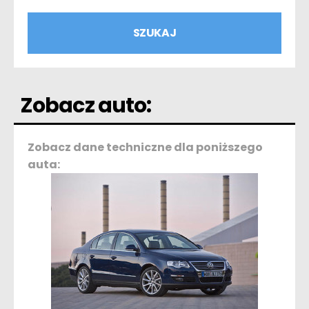
Zobacz auto:
Zobacz dane techniczne dla poniższego
auta: