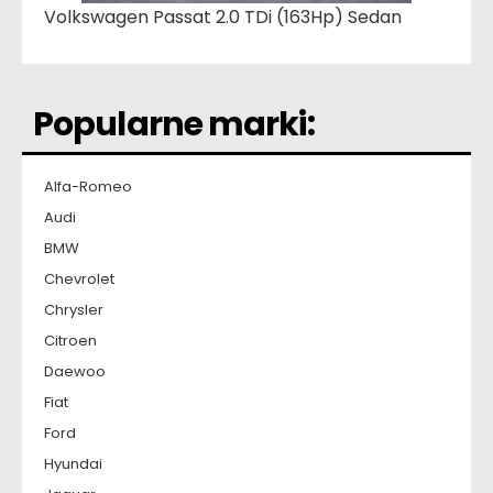
Volkswagen Passat 2.0 TDi (163Hp) Sedan
Popularne marki:
Alfa-Romeo
Audi
BMW
Chevrolet
Chrysler
Citroen
Daewoo
Fiat
Ford
Hyundai