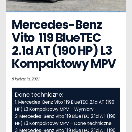
Mercedes-Benz 
Vito  119 BlueTEC 
2.1d AT (190 HP) L3 
Kompaktowy MPV
8 kwietnia, 2021
Dane techniczne:
Mercedes-Benz Vito 119 BlueTEC 2.1d AT (190
HP) L3 Kompaktowy MPV – Wymiary
Mercedes-Benz Vito 119 BlueTEC 2.1d AT (190
HP) L3 Kompaktowy MPV – Dane techniczne
Mercedes-Benz Vito 119 BlueTEC 2.1d AT (190