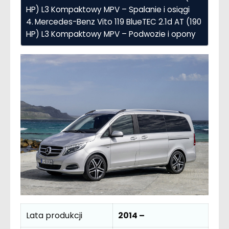
HP) L3 Kompaktowy MPV – Spalanie i osiągi
Mercedes-Benz Vito 119 BlueTEC 2.1d AT (190
HP) L3 Kompaktowy MPV – Podwozie i opony
Lata produkcji
2014 –