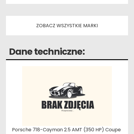
ZOBACZ WSZYSTKIE MARKI
Dane techniczne:
Porsche 718-Cayman 2.5 AMT (350 HP) Coupe