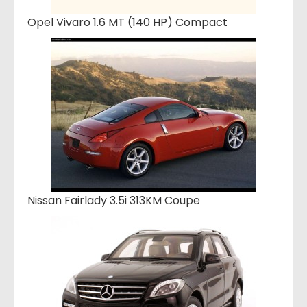
Opel Vivaro 1.6 MT (140 HP) Compact
Nissan Fairlady 3.5i 313KM Coupe