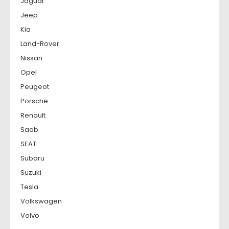
Jaguar
Jeep
Kia
Land-Rover
Nissan
Opel
Peugeot
Porsche
Renault
Saab
SEAT
Subaru
Suzuki
Tesla
Volkswagen
Volvo