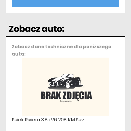
Zobacz auto:
Zobacz dane techniczne dla poniższego
auta:
Buick Riviera 3.8 i V6 208 KM Suv