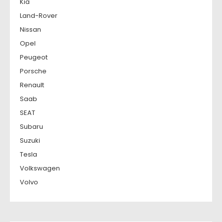
Kia
Land-Rover
Nissan
Opel
Peugeot
Porsche
Renault
Saab
SEAT
Subaru
Suzuki
Tesla
Volkswagen
Volvo