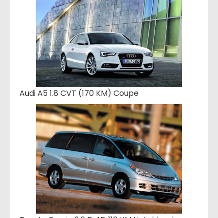
Audi A5 1.8 CVT (170 KM) Coupe