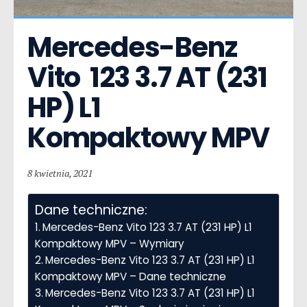
Mercedes-Benz 
Vito  123 3.7 AT (231 
HP) L1 
Kompaktowy MPV
8 kwietnia, 2021
Dane techniczne:
Mercedes-Benz Vito 123 3.7 AT (231 HP) L1
Kompaktowy MPV – Wymiary
Mercedes-Benz Vito 123 3.7 AT (231 HP) L1
Kompaktowy MPV – Dane techniczne
Mercedes-Benz Vito 123 3.7 AT (231 HP) L1