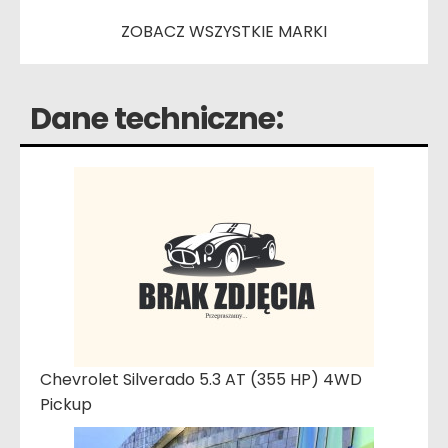
ZOBACZ WSZYSTKIE MARKI
Dane techniczne:
Chevrolet Silverado 5.3 AT (355 HP) 4WD
Pickup