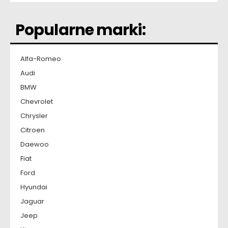
Popularne marki:
Alfa-Romeo
Audi
BMW
Chevrolet
Chrysler
Citroen
Daewoo
Fiat
Ford
Hyundai
Jaguar
Jeep