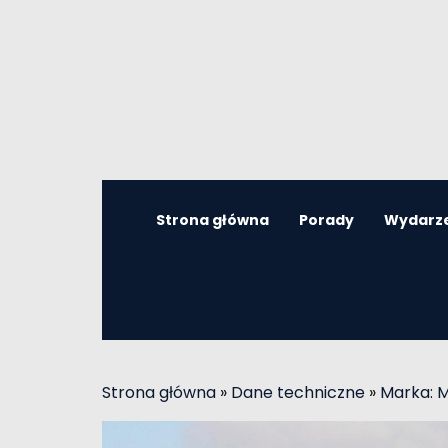
Strona główna
Porady
Wydarz
Strona główna
»
Dane techniczne
»
Marka: 