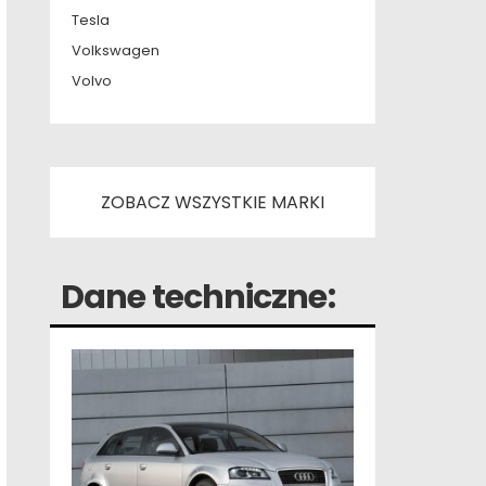
Tesla
Volkswagen
Volvo
ZOBACZ WSZYSTKIE MARKI
Dane techniczne: