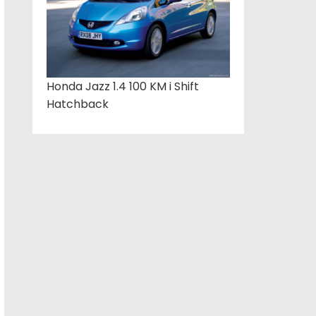
Honda Jazz 1.4 100 KM i Shift
Hatchback