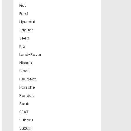
Fiat
Ford
Hyundai
Jaguar
Jeep
Kia
Land-Rover
Nissan
Opel
Peugeot
Porsche
Renault
Saab
SEAT
Subaru
Suzuki