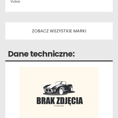
Volvo
ZOBACZ WSZYSTKIE MARKI
Dane techniczne: