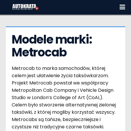
Modele marki:  
Metrocab
Metrocab to marka samochodów, której
celem jest ułatwienie życia taksówkarzom.
Projekt Metrocab powstał we współpracy
Metropolitan Cab Company i Vehicle Design
Studio w London’s College of Art (CoAL).
Celem było stworzenie alternatywnej zielonej
taksówki, z której mogliby korzystać wszyscy.
Metrocabs są tańsze, bezpieczniejsze i
czystsze niż tradycyjne czarne taksówki.