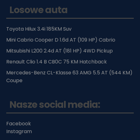
Losowe auta
Toyota Hilux 3.4i 185KM Suv
Mini Cabrio Cooper D 1.6d AT (109 HP) Cabrio
Mitsubishi L200 2.4d AT (181 HP) 4WD Pickup
Renault Clio 1.4 B CB0C 75 KM Hatchback
Mercedes-Benz CL-Klasse 63 AMG 5.5 AT (544 KM)
Coupe
Nasze social media:
Facebook
Instagram