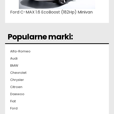
Ford C-MAX 1.6 EcoBoost (182Hp) Minivan
Popularne marki:
Alfa-Romeo
Audi
BMW
Chevrolet
Chrysler
Citroen
Daewoo
Fiat
Ford