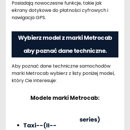
Posiadają nowoczesne funkcje, takie jak
ekrany dotykowe do płatności cyfrowych i
nawigacja GPS.
Wybierz model z marki Metrocab
aby poznać dane techniczne.
Aby poznać dane techniczne samochodów
marki Metrocab wybierz z listy poniżej model,
który Cie interesuje:
Modele marki Metrocab:
series)
Taxi--(II--