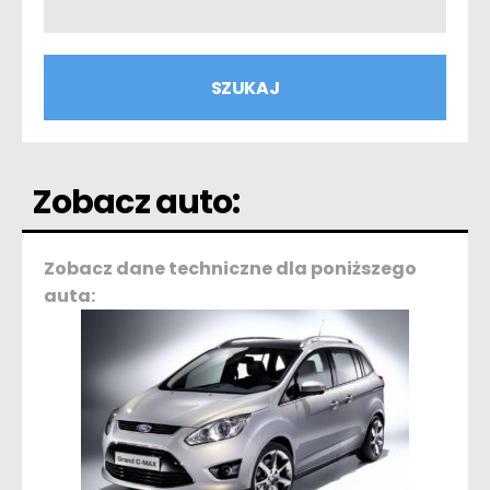
Zobacz auto:
Zobacz dane techniczne dla poniższego
auta: