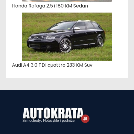
Honda Rafaga 2.5 i 180 KM Sedan
Audi A4 3.0 TDI quattro 233 KM Suv