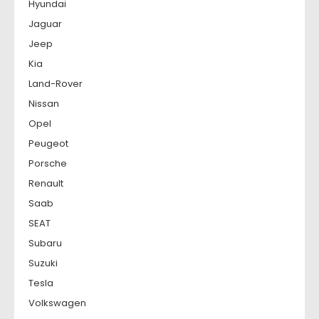
Hyundai
Jaguar
Jeep
Kia
Land-Rover
Nissan
Opel
Peugeot
Porsche
Renault
Saab
SEAT
Subaru
Suzuki
Tesla
Volkswagen