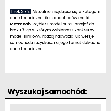
Krok 2 z 3:
Aktualnie znajdujesz się w kategorii
dane techniczne dla samochodów marki
Metrocab
. Wybierz model auta i przejdź do
kroku 3-go w którym wybierzesz konkretny
model silnikowy, rodzaj nadwozia lub wersję
samochodu i uzyskasz na jego temat dokładne
dane techniczne.
Wyszukaj samochód: