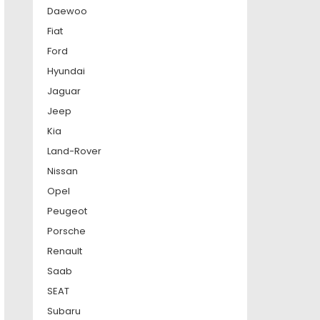
Daewoo
Fiat
Ford
Hyundai
Jaguar
Jeep
Kia
Land-Rover
Nissan
Opel
Peugeot
Porsche
Renault
Saab
SEAT
Subaru