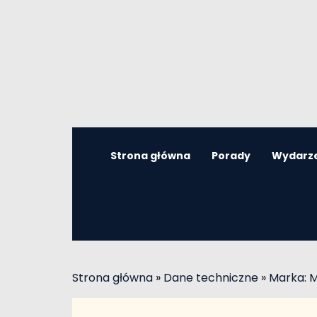
Strona główna
Porady
Wydarz
Strona główna
»
Dane techniczne
»
Marka: M