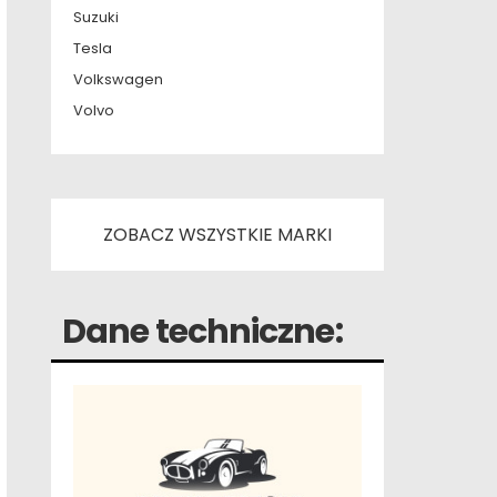
Suzuki
Tesla
Volkswagen
Volvo
ZOBACZ WSZYSTKIE MARKI
Dane techniczne: