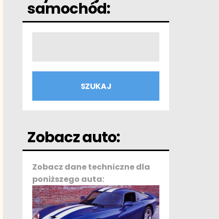
samochód:
Zobacz auto:
Zobacz dane techniczne dla
poniższego auta: