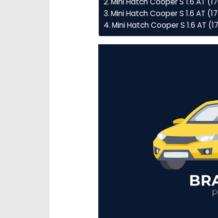
Mini Hatch Cooper S 1.6 AT (
Mini Hatch Cooper S 1.6 AT (1
Mini Hatch Cooper S 1.6 AT (