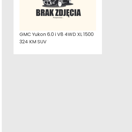
GMC Yukon 6.0 i V8 4WD XL 1500
324 KM SUV