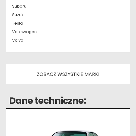
Subaru
Suzuki
Tesla
Volkswagen
Volvo
ZOBACZ WSZYSTKIE MARKI
Dane techniczne: