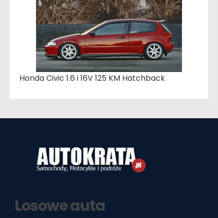
Honda Civic 1.6 i 16V 125 KM Hatchback
Losowe auta