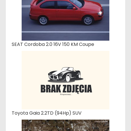
SEAT Cordoba 2.0 16V 150 KM Coupe
Toyota Gaia 2.2TD (94Hp) SUV