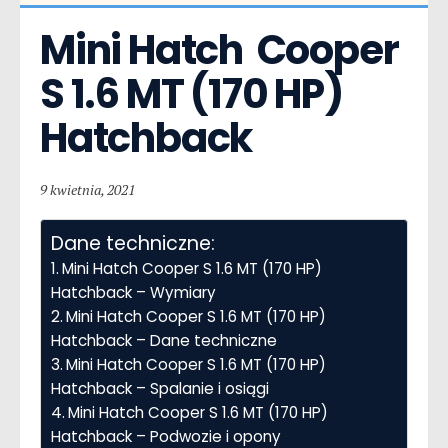
Mini Hatch  Cooper 
S 1.6 MT (170 HP) 
Hatchback
9 kwietnia, 2021
Dane techniczne:
Mini Hatch Cooper S 1.6 MT (170 HP)
Hatchback – Wymiary
Mini Hatch Cooper S 1.6 MT (170 HP)
Hatchback – Dane techniczne
Mini Hatch Cooper S 1.6 MT (170 HP)
Hatchback – Spalanie i osiągi
Mini Hatch Cooper S 1.6 MT (170 HP)
Hatchback – Podwozie i opony