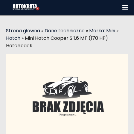
Strona główna
»
Dane techniczne
»
Marka: Mini
»
Hatch
»
Mini Hatch Cooper S 1.6 MT (170 HP)
Hatchback