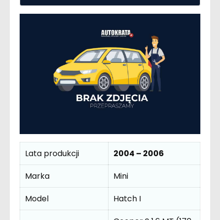
Lata produkcji
2004 – 2006
Marka
Mini
Model
Hatch I