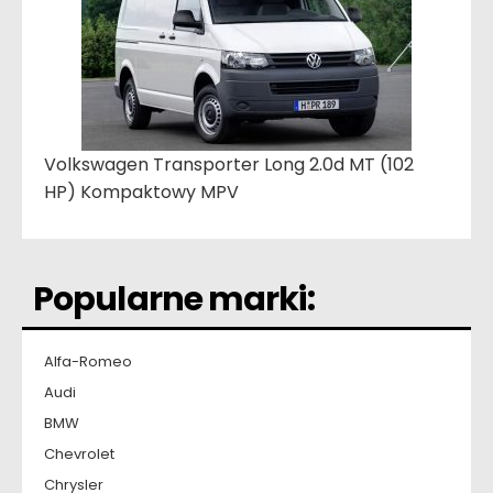
Volkswagen Transporter Long 2.0d MT (102
HP) Kompaktowy MPV
Popularne marki:
Alfa-Romeo
Audi
BMW
Chevrolet
Chrysler