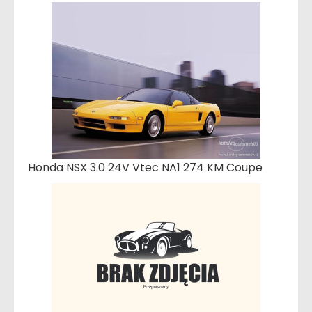
Honda NSX 3.0 24V Vtec NA1 274 KM Coupe