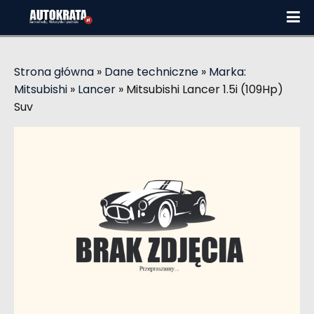
Strona główna
»
Dane techniczne
»
Marka:
Mitsubishi
»
Lancer
»
Mitsubishi Lancer 1.5i (109Hp)
Suv