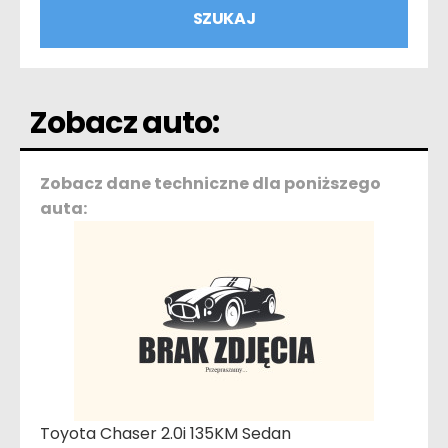
Zobacz auto:
Zobacz dane techniczne dla poniższego
auta:
Toyota Chaser 2.0i 135KM Sedan