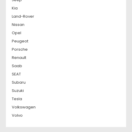
Kia
Land-Rover
Nissan
Opel
Peugeot
Porsche
Renault
Saab
SEAT
Subaru
Suzuki
Tesla
Volkswagen
Volvo