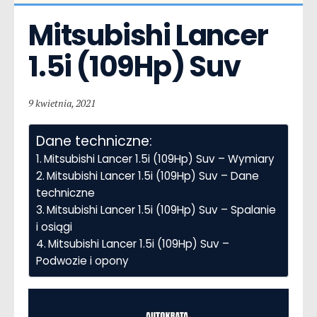
Mitsubishi Lancer  
1.5i (109Hp) Suv
9 kwietnia, 2021
Dane techniczne:
Mitsubishi Lancer 1.5i (109Hp) Suv – Wymiary
Mitsubishi Lancer 1.5i (109Hp) Suv – Dane
techniczne
Mitsubishi Lancer 1.5i (109Hp) Suv – Spalanie
i osiągi
Mitsubishi Lancer 1.5i (109Hp) Suv –
Podwozie i opony