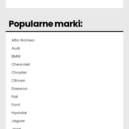
Popularne marki:
Alfa-Romeo
Audi
BMW
Chevrolet
Chrysler
Citroen
Daewoo
Fiat
Ford
Hyundai
Jaguar
Jeep