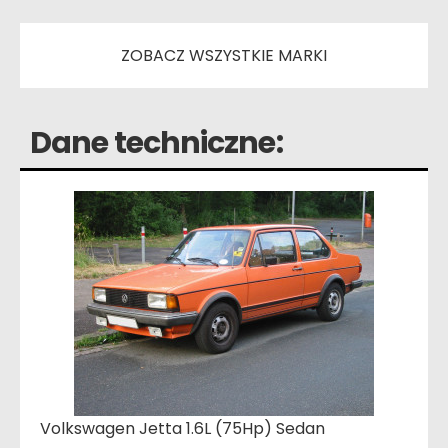
ZOBACZ WSZYSTKIE MARKI
Dane techniczne:
Volkswagen Jetta 1.6L (75Hp) Sedan