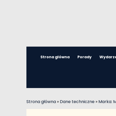
Strona główna
Porady
Wydarz
Strona główna
»
Dane techniczne
»
Marka: M