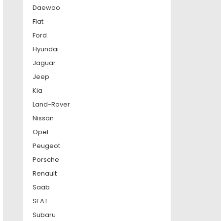
Daewoo
Fiat
Ford
Hyundai
Jaguar
Jeep
Kia
Land-Rover
Nissan
Opel
Peugeot
Porsche
Renault
Saab
SEAT
Subaru