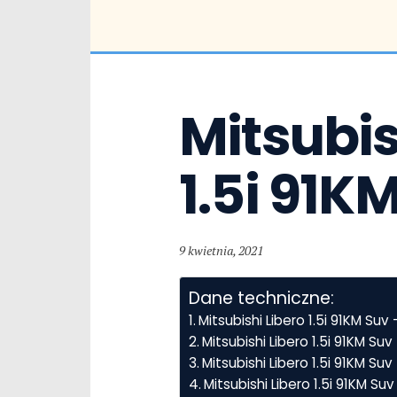
Mitsubish
1.5i 91K
9 kwietnia, 2021
Dane techniczne:
Mitsubishi Libero 1.5i 91KM Su
Mitsubishi Libero 1.5i 91KM S
Mitsubishi Libero 1.5i 91KM Suv
Mitsubishi Libero 1.5i 91KM S