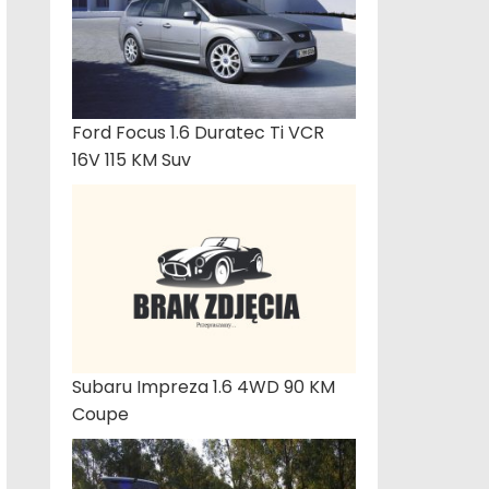
Ford Focus 1.6 Duratec Ti VCR
16V 115 KM Suv
Subaru Impreza 1.6 4WD 90 KM
Coupe