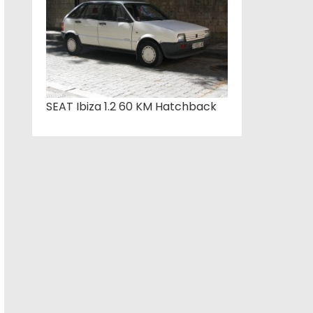
SEAT Ibiza 1.2 60 KM Hatchback