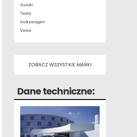
Suzuki
Tesla
Volkswagen
Volvo
ZOBACZ WSZYSTKIE MARKI
Dane techniczne: