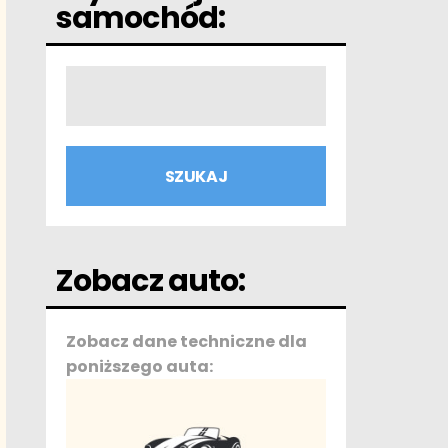
samochód:
Zobacz auto:
Zobacz dane techniczne dla
poniższego auta: