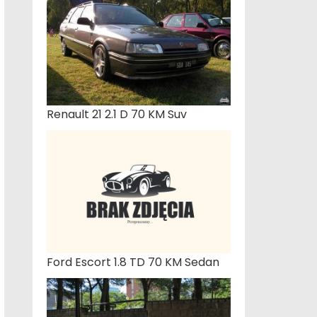
Renault 21 2.1 D 70 KM Suv
Ford Escort 1.8 TD 70 KM Sedan