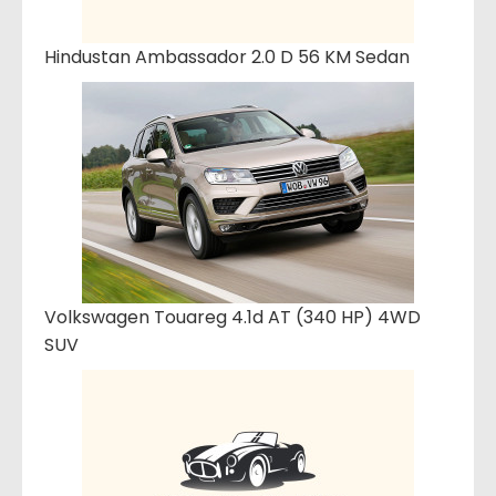
Hindustan Ambassador 2.0 D 56 KM Sedan
Volkswagen Touareg 4.1d AT (340 HP) 4WD
SUV