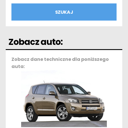
Zobacz auto:
Zobacz dane techniczne dla poniższego
auta: