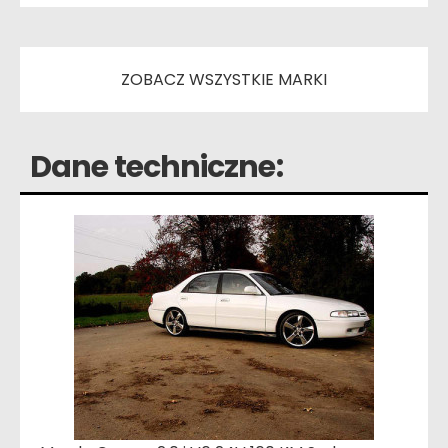
ZOBACZ WSZYSTKIE MARKI
Dane techniczne: