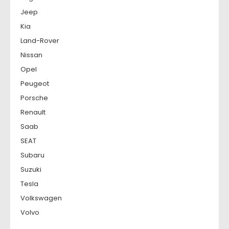
Jeep
Kia
Land-Rover
Nissan
Opel
Peugeot
Porsche
Renault
Saab
SEAT
Subaru
Suzuki
Tesla
Volkswagen
Volvo