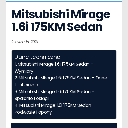
Mitsubishi Mirage  
1.6i 175KM Sedan
9 kwietnia, 2021
Dane techniczne:
Mitsubishi Mirage 1.6i 175KM Sedan –
Wymiary
Mitsubishi Mirage 1.6i 175KM Sedan – Dane
techniczne
Mitsubishi Mirage 1.6i 175KM Sedan –
Spalanie i osiągi
Mitsubishi Mirage 1.6i 175KM Sedan –
Podwozie i opony