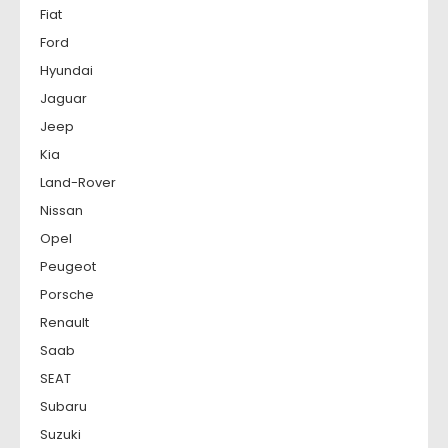
Fiat
Ford
Hyundai
Jaguar
Jeep
Kia
Land-Rover
Nissan
Opel
Peugeot
Porsche
Renault
Saab
SEAT
Subaru
Suzuki