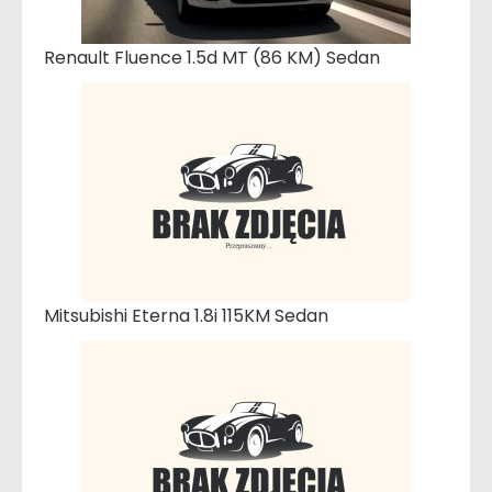
Renault Fluence 1.5d MT (86 KM) Sedan
Mitsubishi Eterna 1.8i 115KM Sedan