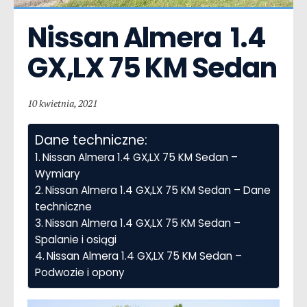
Nissan Almera  1.4 
GX,LX 75 KM Sedan
10 kwietnia, 2021
Dane techniczne:
Nissan Almera 1.4 GX,LX 75 KM Sedan –
Wymiary
Nissan Almera 1.4 GX,LX 75 KM Sedan – Dane
techniczne
Nissan Almera 1.4 GX,LX 75 KM Sedan –
Spalanie i osiągi
Nissan Almera 1.4 GX,LX 75 KM Sedan –
Podwozie i opony