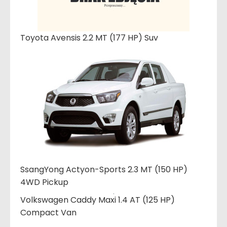
Toyota Avensis 2.2 MT (177 HP) Suv
SsangYong Actyon-Sports 2.3 MT (150 HP)
4WD Pickup
Volkswagen Caddy Maxi 1.4 AT (125 HP)
Compact Van