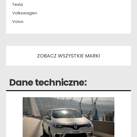
Tesla
Volkswagen
Volvo
ZOBACZ WSZYSTKIE MARKI
Dane techniczne: