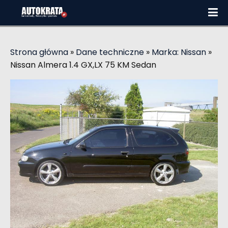
Strona główna
»
Dane techniczne
»
Marka: Nissan
»
Nissan Almera 1.4 GX,LX 75 KM Sedan