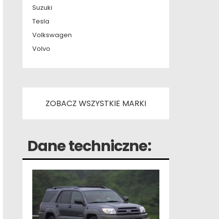
Suzuki
Tesla
Volkswagen
Volvo
ZOBACZ WSZYSTKIE MARKI
Dane techniczne: