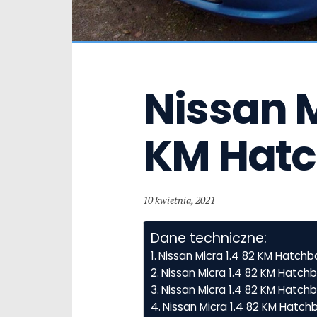
Nissan Mi
KM Hat
10 kwietnia, 2021
Dane techniczne:
Nissan Micra 1.4 82 KM Hatch
Nissan Micra 1.4 82 KM Hatch
Nissan Micra 1.4 82 KM Hatchb
Nissan Micra 1.4 82 KM Hatch