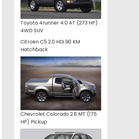
Toyota 4runner 4.0 AT (273 HP)
4WD SUV
Citroen C5 2.0 HDi 90 KM
Hatchback
Chevrolet Colorado 2.8 MT (175
HP) Pickup