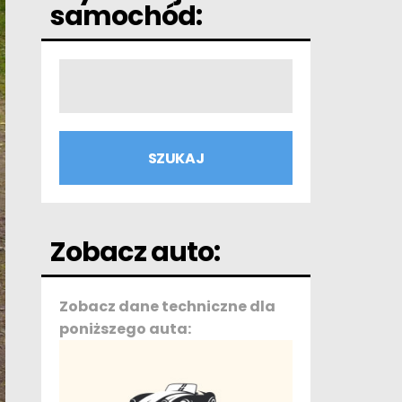
samochód:
Zobacz auto:
Zobacz dane techniczne dla
poniższego auta: