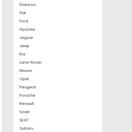
Daewoo
Fiat
Ford
Hyundai
Jaguar
Jeep
Kia
Land-Rover
Nissan
Opel
Peugeot
Porsche
Renault
Saab
SEAT
Subaru