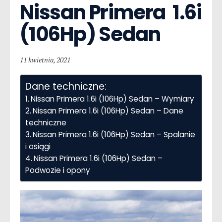
Nissan Primera  1.6i 
(106Hp) Sedan
11 kwietnia, 2021
Dane techniczne:
Nissan Primera 1.6i (106Hp) Sedan – Wymiary
Nissan Primera 1.6i (106Hp) Sedan – Dane
techniczne
Nissan Primera 1.6i (106Hp) Sedan – Spalanie
i osiągi
Nissan Primera 1.6i (106Hp) Sedan –
Podwozie i opony