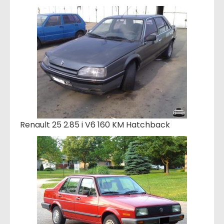
Renault 25 2.85 i V6 160 KM Hatchback