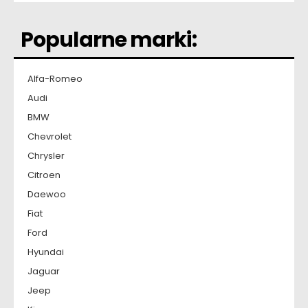
Popularne marki:
Alfa-Romeo
Audi
BMW
Chevrolet
Chrysler
Citroen
Daewoo
Fiat
Ford
Hyundai
Jaguar
Jeep