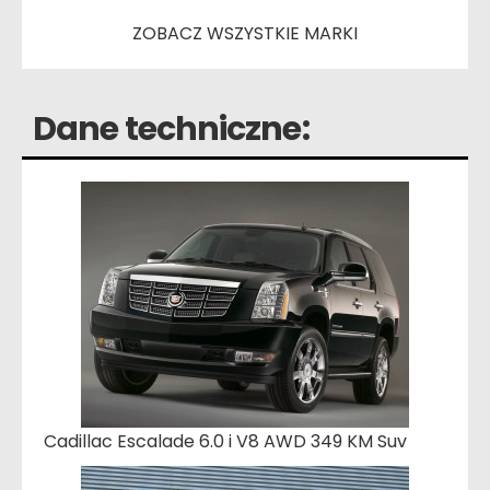
ZOBACZ WSZYSTKIE MARKI
Dane techniczne:
Cadillac Escalade 6.0 i V8 AWD 349 KM Suv