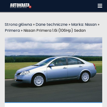
Strona główna
»
Dane techniczne
»
Marka: Nissan
»
Primera
»
Nissan Primera 1.6i (106Hp) Sedan