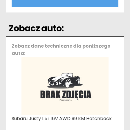
Zobacz auto:
Zobacz dane techniczne dla poniższego
auta:
Subaru Justy 1.5 i 16V AWD 99 KM Hatchback