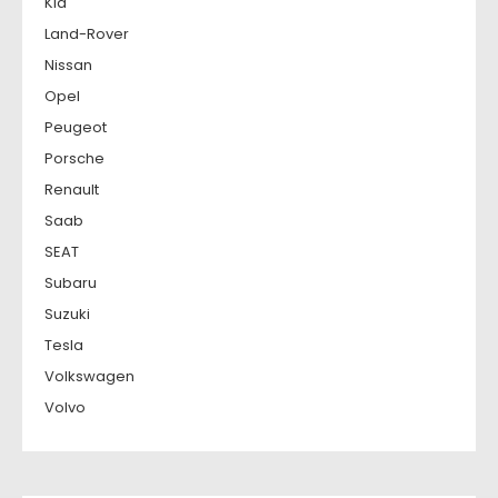
Kia
Land-Rover
Nissan
Opel
Peugeot
Porsche
Renault
Saab
SEAT
Subaru
Suzuki
Tesla
Volkswagen
Volvo