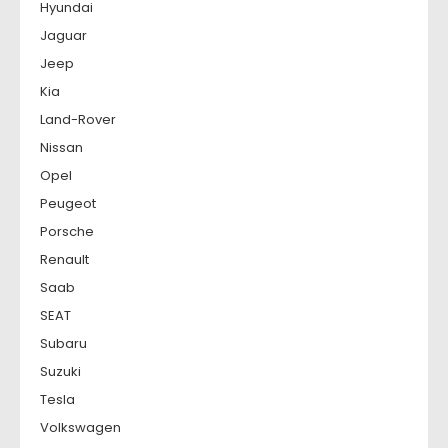
Hyundai
Jaguar
Jeep
Kia
Land-Rover
Nissan
Opel
Peugeot
Porsche
Renault
Saab
SEAT
Subaru
Suzuki
Tesla
Volkswagen