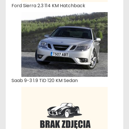
Ford Sierra 2.3 114 KM Hatchback
Saab 9-3 1.9 TiD 120 KM Sedan