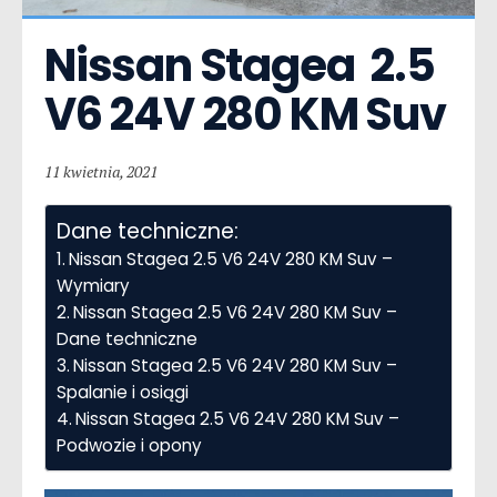
Nissan Stagea  2.5 
V6 24V 280 KM Suv
11 kwietnia, 2021
Dane techniczne:
Nissan Stagea 2.5 V6 24V 280 KM Suv –
Wymiary
Nissan Stagea 2.5 V6 24V 280 KM Suv –
Dane techniczne
Nissan Stagea 2.5 V6 24V 280 KM Suv –
Spalanie i osiągi
Nissan Stagea 2.5 V6 24V 280 KM Suv –
Podwozie i opony