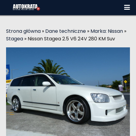
Strona główna
»
Dane techniczne
»
Marka: Nissan
»
Stagea
»
Nissan Stagea 2.5 V6 24V 280 KM Suv