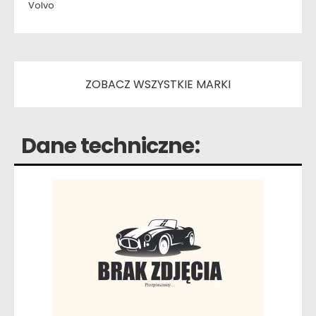
Volvo
ZOBACZ WSZYSTKIE MARKI
Dane techniczne: