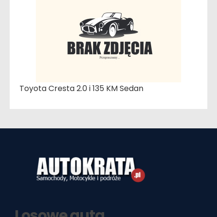
Toyota Cresta 2.0 i 135 KM Sedan
Losowe auta