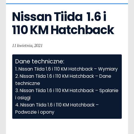
Nissan Tiida  1.6 i 
110 KM Hatchback
11 kwietnia, 2021
Dane techniczne:
Nissan Tiida 1.6 i 110 KM Hatchback – Wymiary
Nissan Tiida 1.6 i 110 KM Hatchback – Dane
techniczne
Nissan Tiida 1.6 i 110 KM Hatchback – Spalanie
i osiągi
Nissan Tiida 1.6 i 110 KM Hatchback –
Podwozie i opony