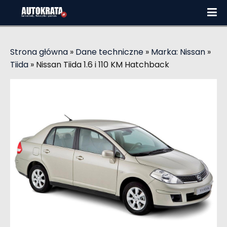
Strona główna
»
Dane techniczne
»
Marka: Nissan
»
Tiida
»
Nissan Tiida 1.6 i 110 KM Hatchback