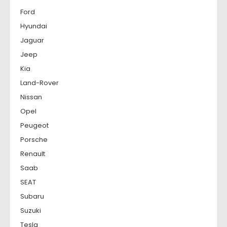
Ford
Hyundai
Jaguar
Jeep
Kia
Land-Rover
Nissan
Opel
Peugeot
Porsche
Renault
Saab
SEAT
Subaru
Suzuki
Tesla