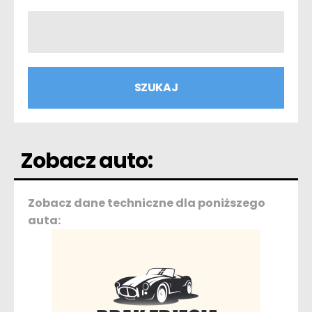
Zobacz auto:
Zobacz dane techniczne dla poniższego
auta: