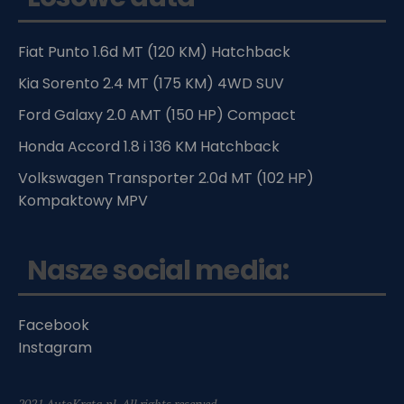
Fiat Punto 1.6d MT (120 KM) Hatchback
Kia Sorento 2.4 MT (175 KM) 4WD SUV
Ford Galaxy 2.0 AMT (150 HP) Compact
Honda Accord 1.8 i 136 KM Hatchback
Volkswagen Transporter 2.0d MT (102 HP)
Kompaktowy MPV
Nasze social media:
Facebook
Instagram
2021 AutoKrata.pl. All rights reserved.