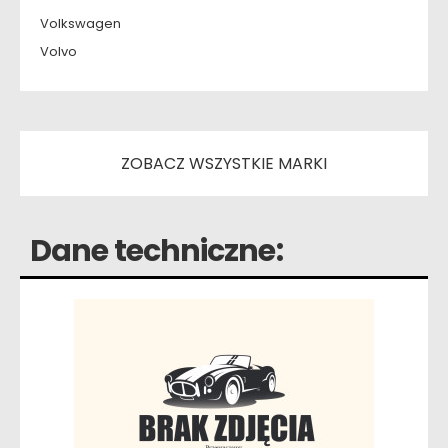
Volkswagen
Volvo
ZOBACZ WSZYSTKIE MARKI
Dane techniczne: