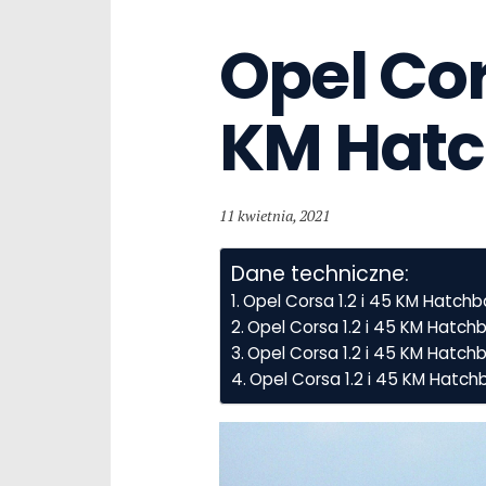
Opel Cors
KM Hat
11 kwietnia, 2021
Dane techniczne:
Opel Corsa 1.2 i 45 KM Hatch
Opel Corsa 1.2 i 45 KM Hatch
Opel Corsa 1.2 i 45 KM Hatchb
Opel Corsa 1.2 i 45 KM Hatch