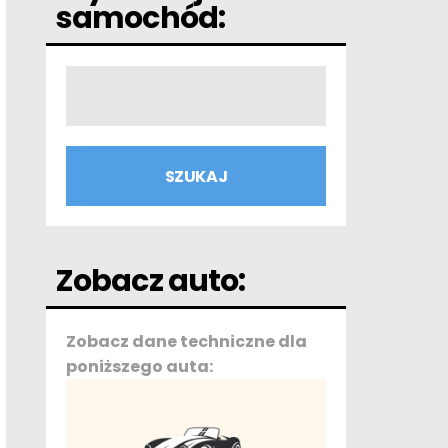
samochód:
Zobacz auto:
Zobacz dane techniczne dla
poniższego auta: