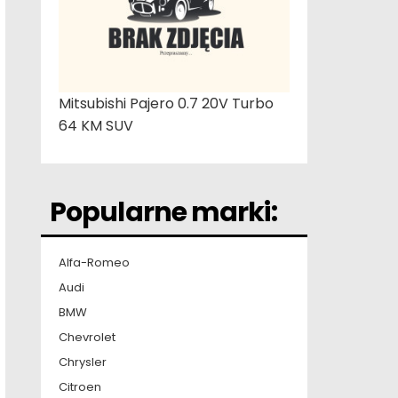
Mitsubishi Pajero 0.7 20V Turbo
64 KM SUV
Popularne marki:
Alfa-Romeo
Audi
BMW
Chevrolet
Chrysler
Citroen