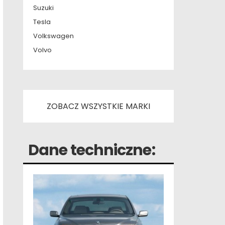
Suzuki
Tesla
Volkswagen
Volvo
ZOBACZ WSZYSTKIE MARKI
Dane techniczne: