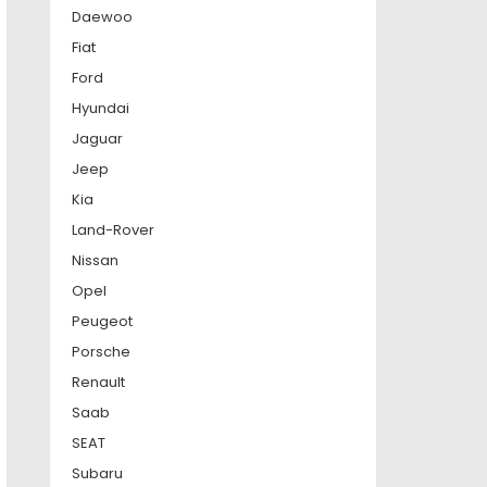
Daewoo
Fiat
Ford
Hyundai
Jaguar
Jeep
Kia
Land-Rover
Nissan
Opel
Peugeot
Porsche
Renault
Saab
SEAT
Subaru