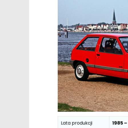
Lata produkcji
1985 –