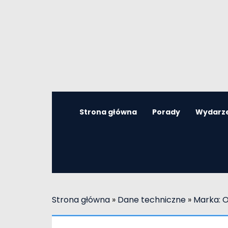
Strona główna
Porady
Wydarz
Strona główna
»
Dane techniczne
»
Marka: 