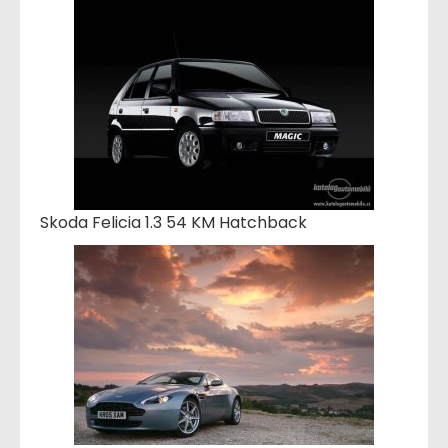
Skoda Felicia 1.3 54 KM Hatchback