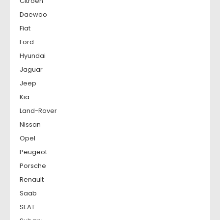
Citroen
Daewoo
Fiat
Ford
Hyundai
Jaguar
Jeep
Kia
Land-Rover
Nissan
Opel
Peugeot
Porsche
Renault
Saab
SEAT