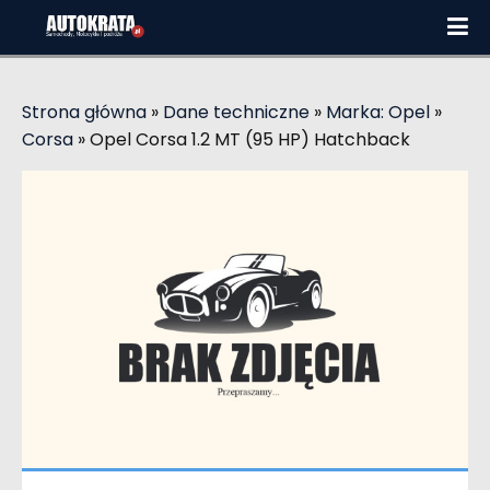
Strona główna
»
Dane techniczne
»
Marka: Opel
»
Corsa
»
Opel Corsa 1.2 MT (95 HP) Hatchback