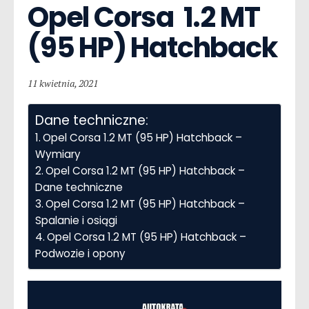
Opel Corsa  1.2 MT 
(95 HP) Hatchback
11 kwietnia, 2021
Dane techniczne:
Opel Corsa 1.2 MT (95 HP) Hatchback –
Wymiary
Opel Corsa 1.2 MT (95 HP) Hatchback –
Dane techniczne
Opel Corsa 1.2 MT (95 HP) Hatchback –
Spalanie i osiągi
Opel Corsa 1.2 MT (95 HP) Hatchback –
Podwozie i opony