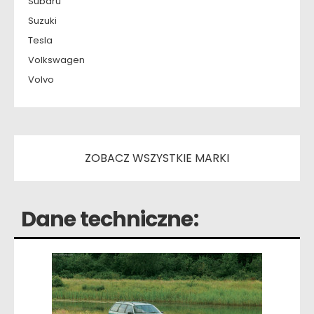
Subaru
Suzuki
Tesla
Volkswagen
Volvo
ZOBACZ WSZYSTKIE MARKI
Dane techniczne: