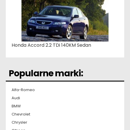
Honda Accord 2.2 TDi 140KM Sedan
Popularne marki:
Alfa-Romeo
Audi
BMW
Chevrolet
Chrysler