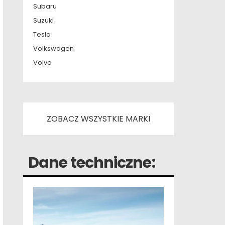
Subaru
Suzuki
Tesla
Volkswagen
Volvo
ZOBACZ WSZYSTKIE MARKI
Dane techniczne: