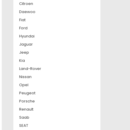
Citroen
Daewoo
Fiat
Ford
Hyundai
Jaguar
Jeep
Kia
Land-Rover
Nissan
Opel
Peugeot
Porsche
Renault
Saab
SEAT