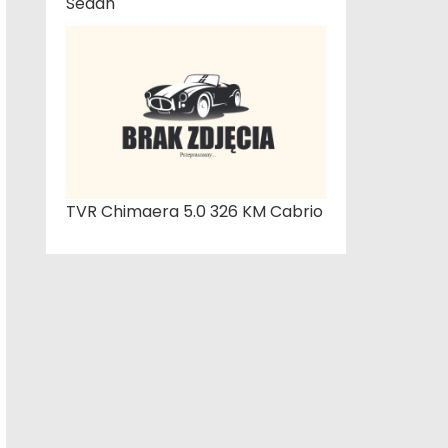
Sedan
TVR Chimaera 5.0 326 KM Cabrio