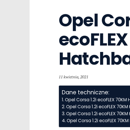
Opel Cors
ecoFLEX
Hatchb
11 kwietnia, 2021
Dane techniczne:
Opel Corsa 1.2i ecoFLEX 70KM
Opel Corsa 1.2i ecoFLEX 70K
Opel Corsa 1.2i ecoFLEX 70KM 
Opel Corsa 1.2i ecoFLEX 70K