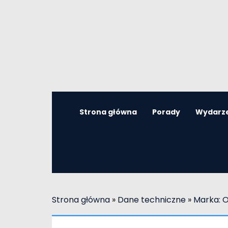
Strona główna
Porady
Wydarz
Strona główna
»
Dane techniczne
»
Marka: 