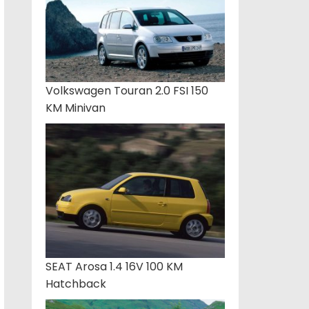
Volkswagen Touran 2.0 FSI 150
KM Minivan
SEAT Arosa 1.4 16V 100 KM
Hatchback