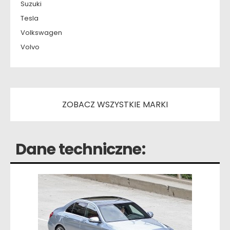
Suzuki
Tesla
Volkswagen
Volvo
ZOBACZ WSZYSTKIE MARKI
Dane techniczne: