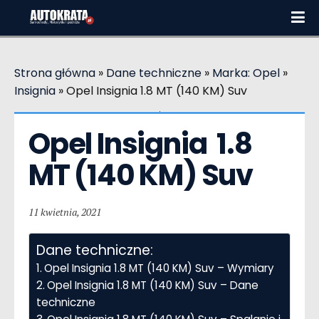
Strona główna
»
Dane techniczne
»
Marka: Opel
»
Insignia
»
Opel Insignia 1.8 MT (140 KM) Suv
Opel Insignia  1.8 
MT (140 KM) Suv
11 kwietnia, 2021
Dane techniczne:
Opel Insignia 1.8 MT (140 KM) Suv – Wymiary
Opel Insignia 1.8 MT (140 KM) Suv – Dane
techniczne