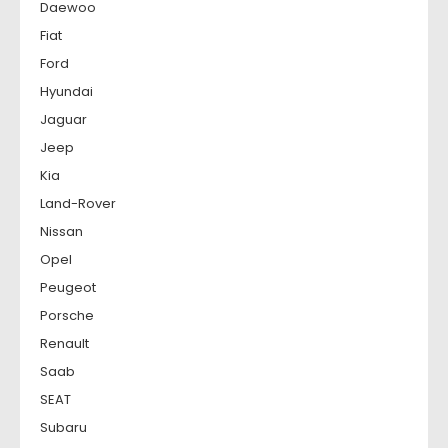
Daewoo
Fiat
Ford
Hyundai
Jaguar
Jeep
Kia
Land-Rover
Nissan
Opel
Peugeot
Porsche
Renault
Saab
SEAT
Subaru