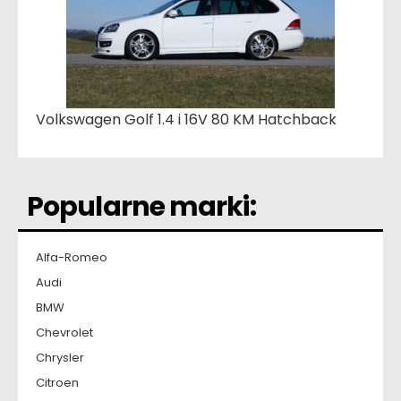
Volkswagen Golf 1.4 i 16V 80 KM Hatchback
Popularne marki:
Alfa-Romeo
Audi
BMW
Chevrolet
Chrysler
Citroen