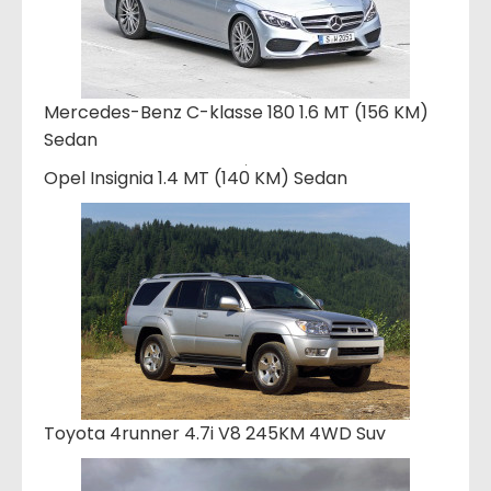
Mercedes-Benz C-klasse 180 1.6 MT (156 KM)
Sedan
Opel Insignia 1.4 MT (140 KM) Sedan
Toyota 4runner 4.7i V8 245KM 4WD Suv