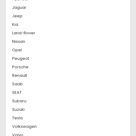
Jaguar
Jeep
Kia
Land-Rover
Nissan
Opel
Peugeot
Porsche
Renault
Saab
SEAT
Subaru
Suzuki
Tesla
Volkswagen
Volvo