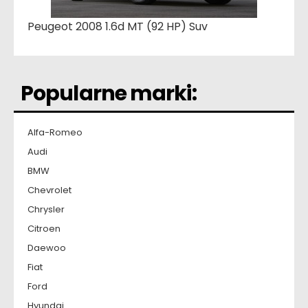
Peugeot 2008 1.6d MT (92 HP) Suv
Popularne marki:
Alfa-Romeo
Audi
BMW
Chevrolet
Chrysler
Citroen
Daewoo
Fiat
Ford
Hyundai