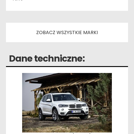
ZOBACZ WSZYSTKIE MARKI
Dane techniczne: