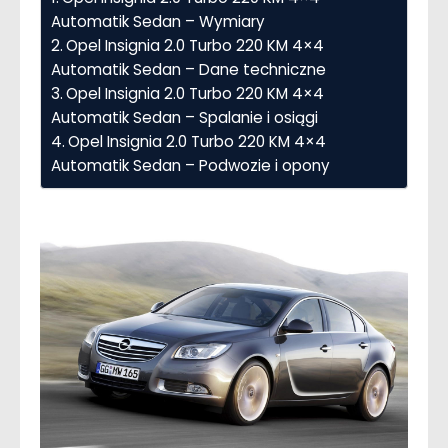
Automatik Sedan – Wymiary
Opel Insignia 2.0 Turbo 220 KM 4×4
Automatik Sedan – Dane techniczne
Opel Insignia 2.0 Turbo 220 KM 4×4
Automatik Sedan – Spalanie i osiągi
Opel Insignia 2.0 Turbo 220 KM 4×4
Automatik Sedan – Podwozie i opony