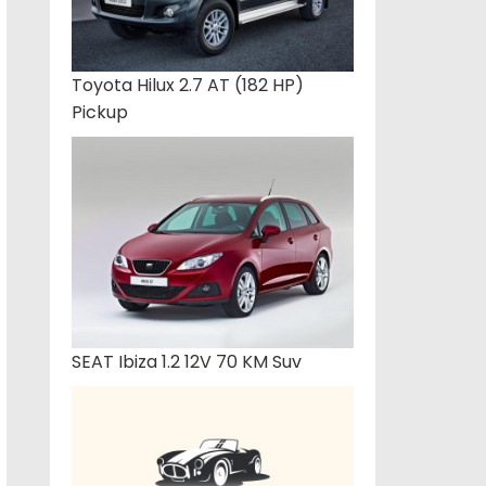
Toyota Hilux 2.7 AT (182 HP)
Pickup
SEAT Ibiza 1.2 12V 70 KM Suv