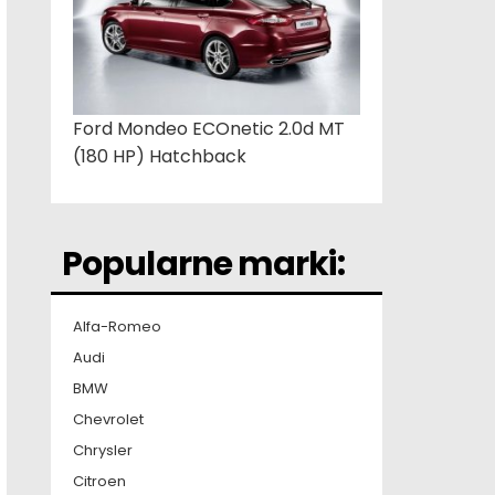
Ford Mondeo ECOnetic 2.0d MT
(180 HP) Hatchback
Popularne marki:
Alfa-Romeo
Audi
BMW
Chevrolet
Chrysler
Citroen