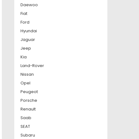
Daewoo
Fiat
Ford
Hyundai
Jaguar
Jeep
Kia
Land-Rover
Nissan
Opel
Peugeot
Porsche
Renault
Saab
SEAT
Subaru