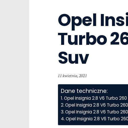
Opel Insi
Turbo 26
Suv
11 kwietnia, 2021
Dane techniczne:
Opel Insignia 2.8 V6 Turbo 2
Opel Insignia 2.8 V6 Turbo 2
Opel Insignia 2.8 V6 Turbo 26
Opel Insignia 2.8 V6 Turbo 2