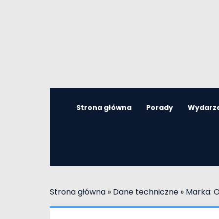
Strona główna
Porady
Wydarz
Strona główna
»
Dane techniczne
»
Marka: 