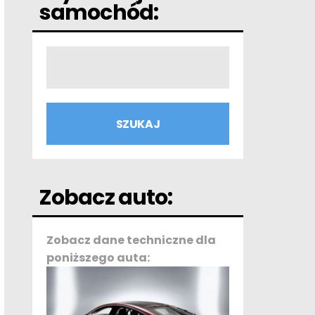
samochód:
Zobacz auto:
Zobacz dane techniczne dla
poniższego auta: