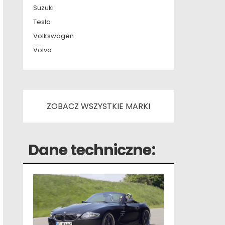
Suzuki
Tesla
Volkswagen
Volvo
ZOBACZ WSZYSTKIE MARKI
Dane techniczne: