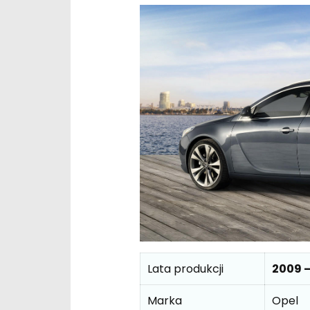
Lata produkcji
2009 –
Marka
Opel