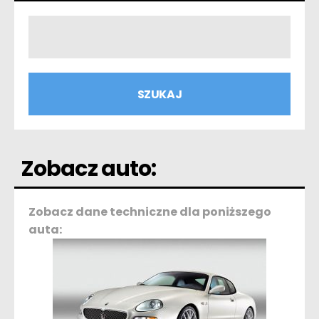
Zobacz auto:
Zobacz dane techniczne dla poniższego
auta: