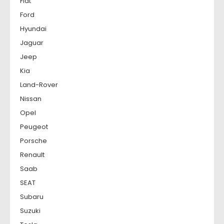
Fiat
Ford
Hyundai
Jaguar
Jeep
Kia
Land-Rover
Nissan
Opel
Peugeot
Porsche
Renault
Saab
SEAT
Subaru
Suzuki