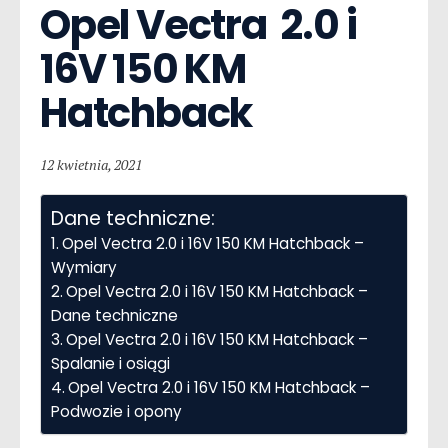
Opel Vectra  2.0 i 
16V 150 KM 
Hatchback
12 kwietnia, 2021
Dane techniczne:
Opel Vectra 2.0 i 16V 150 KM Hatchback –
Wymiary
Opel Vectra 2.0 i 16V 150 KM Hatchback –
Dane techniczne
Opel Vectra 2.0 i 16V 150 KM Hatchback –
Spalanie i osiągi
Opel Vectra 2.0 i 16V 150 KM Hatchback –
Podwozie i opony