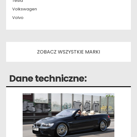
Tesla
Volkswagen
Volvo
ZOBACZ WSZYSTKIE MARKI
Dane techniczne: