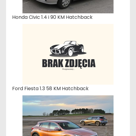
Honda Civic 1.4 i 90 KM Hatchback
Ford Fiesta 1.3 58 KM Hatchback