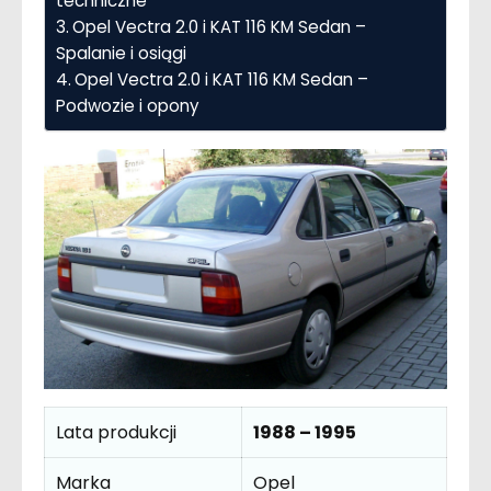
techniczne
Opel Vectra 2.0 i KAT 116 KM Sedan –
Spalanie i osiągi
Opel Vectra 2.0 i KAT 116 KM Sedan –
Podwozie i opony
Lata produkcji
1988 – 1995
Marka
Opel