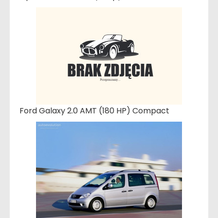
Ford Galaxy 2.0 AMT (180 HP) Compact