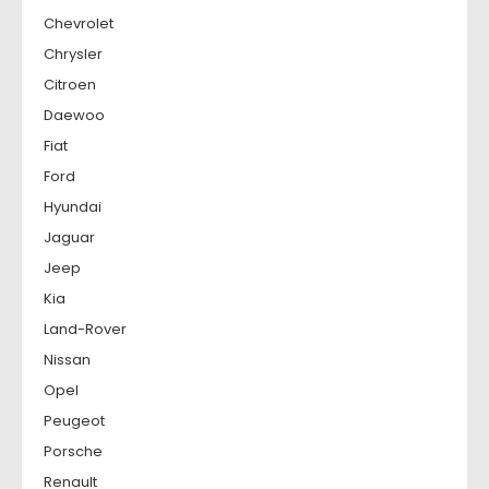
Chevrolet
Chrysler
Citroen
Daewoo
Fiat
Ford
Hyundai
Jaguar
Jeep
Kia
Land-Rover
Nissan
Opel
Peugeot
Porsche
Renault