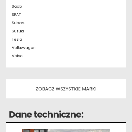
Saab
SEAT
Subaru
Suzuki
Tesla
Volkswagen
Volvo
ZOBACZ WSZYSTKIE MARKI
Dane techniczne: