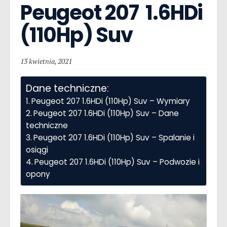
Peugeot 207  1.6HDi 
(110Hp) Suv
13 kwietnia, 2021
Dane techniczne:
Peugeot 207 1.6HDi (110Hp) Suv – Wymiary
Peugeot 207 1.6HDi (110Hp) Suv – Dane
techniczne
Peugeot 207 1.6HDi (110Hp) Suv – Spalanie i
osiągi
Peugeot 207 1.6HDi (110Hp) Suv – Podwozie i
opony