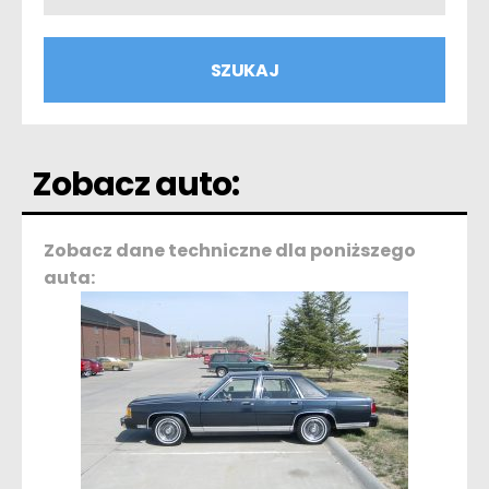
Zobacz auto:
Zobacz dane techniczne dla poniższego
auta: