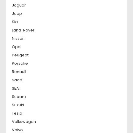
Jaguar
Jeep
Kia
Land-Rover
Nissan
Opel
Peugeot
Porsche
Renault
Saab
SEAT
Subaru
Suzuki
Tesla
Volkswagen
Volvo