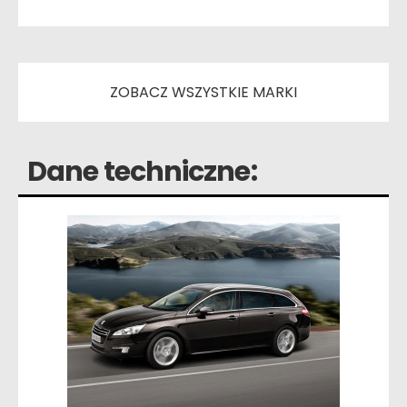
ZOBACZ WSZYSTKIE MARKI
Dane techniczne: