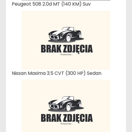
Peugeot 508 2.0d MT (140 KM) Suv
Nissan Maxima 3.5 CVT (300 HP) Sedan