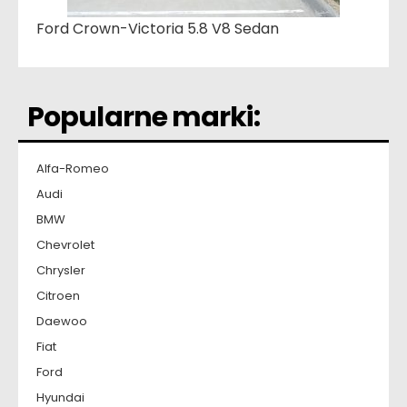
Ford Crown-Victoria 5.8 V8 Sedan
Popularne marki:
Alfa-Romeo
Audi
BMW
Chevrolet
Chrysler
Citroen
Daewoo
Fiat
Ford
Hyundai