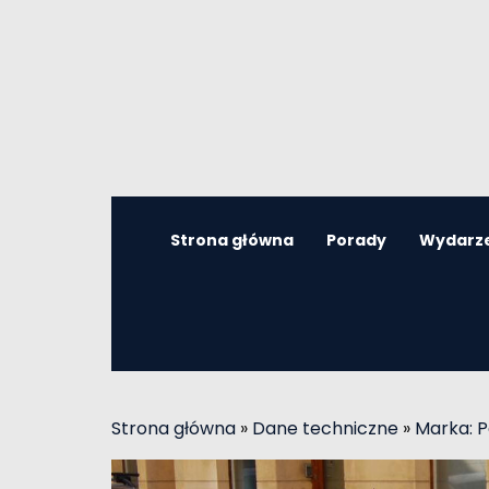
Strona główna
Porady
Wydarz
Strona główna
»
Dane techniczne
»
Marka: 