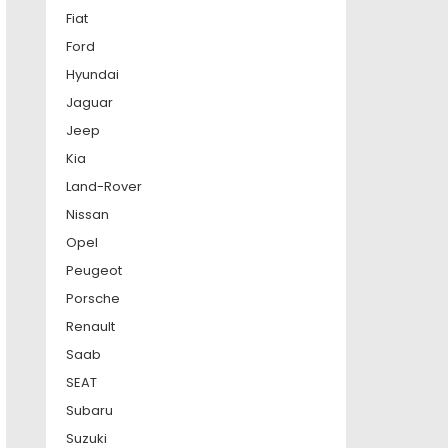
Fiat
Ford
Hyundai
Jaguar
Jeep
Kia
Land-Rover
Nissan
Opel
Peugeot
Porsche
Renault
Saab
SEAT
Subaru
Suzuki