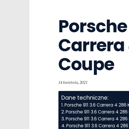
Porsche 9
Carrera 
Coupe
14 kwietnia, 2021
Dane techniczne:
Porsche 911 3.6 Carrera 4 28
Porsche 911 3.6 Carrera 4 2
Porsche 911 3.6 Carrera 4 286
Porsche 911 3.6 Carrera 4 2