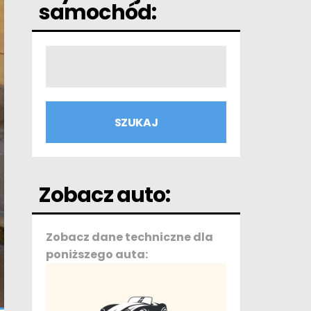
samochód:
Zobacz auto:
Zobacz dane techniczne dla
poniższego auta: