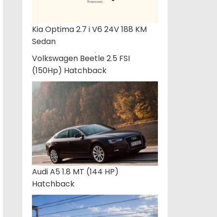
Kia Optima 2.7 i V6 24V 188 KM
Sedan
Volkswagen Beetle 2.5 FSI
(150Hp) Hatchback
Audi A5 1.8 MT (144 HP)
Hatchback