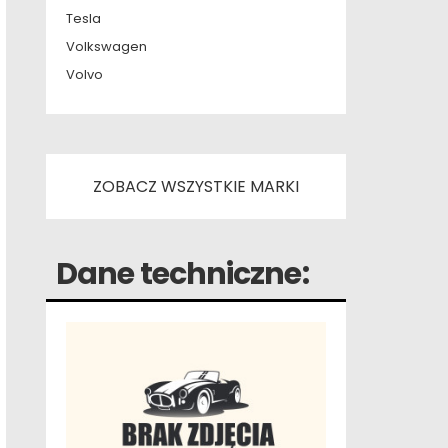
Tesla
Volkswagen
Volvo
ZOBACZ WSZYSTKIE MARKI
Dane techniczne: