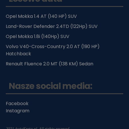
Opel Mokka 1.4 AT (140 HP) SUV
Land-Rover Defender 2.4TD (122Hp) SUV
Opel Mokka 1.8i (140Hp) SUV
Volvo V40-Cross-Country 2.0 AT (190 HP)
Hatchback
Renault Fluence 2.0 MT (138 KM) Sedan
Nasze social media:
Facebook
Instagram
2021 AutoKrata.pl. All rights reserved.