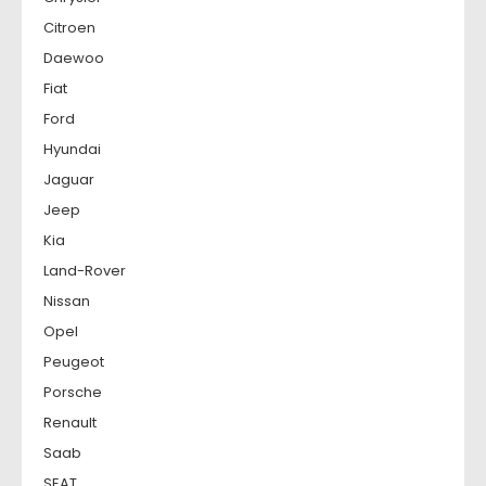
Citroen
Daewoo
Fiat
Ford
Hyundai
Jaguar
Jeep
Kia
Land-Rover
Nissan
Opel
Peugeot
Porsche
Renault
Saab
SEAT