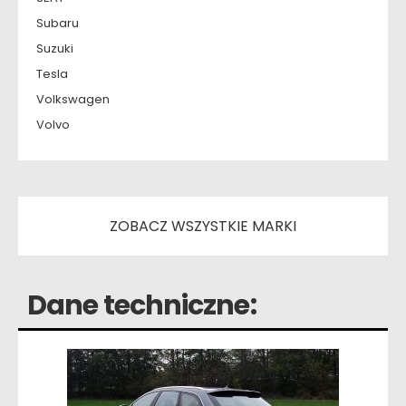
Subaru
Suzuki
Tesla
Volkswagen
Volvo
ZOBACZ WSZYSTKIE MARKI
Dane techniczne: