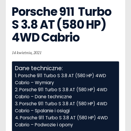
Porsche 911  Turbo 
S 3.8 AT (580 HP) 
4WD Cabrio
14 kwietnia, 2021
Dane techniczne:
Porsche 911 Turbo S 3.8 AT (580 HP) 4WD
Cabrio – Wymiary
Porsche 911 Turbo S 3.8 AT (580 HP) 4WD
Cabrio – Dane techniczne
Porsche 911 Turbo S 3.8 AT (580 HP) 4WD
Cabrio – Spalanie i osiągi
Porsche 911 Turbo S 3.8 AT (580 HP) 4WD
Cabrio – Podwozie i opony