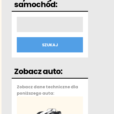
samochód:
Zobacz auto:
Zobacz dane techniczne dla
poniższego auta: