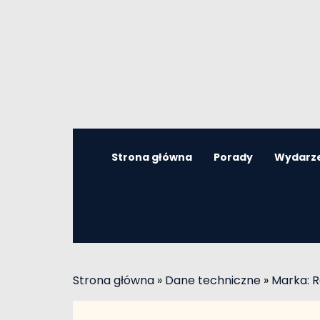
Strona główna
Porady
Wydarz
Strona główna
»
Dane techniczne
»
Marka: R