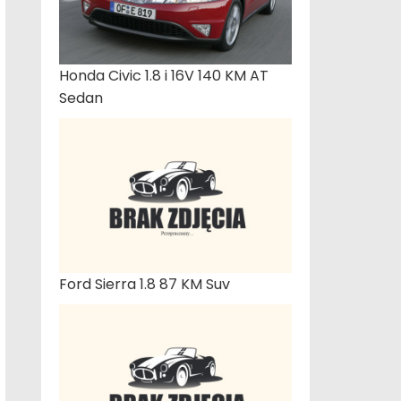
Honda Civic 1.8 i 16V 140 KM AT
Sedan
Ford Sierra 1.8 87 KM Suv