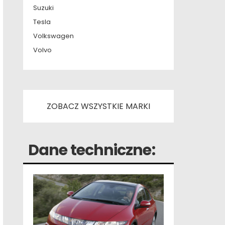
Suzuki
Tesla
Volkswagen
Volvo
ZOBACZ WSZYSTKIE MARKI
Dane techniczne: