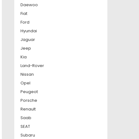
Daewoo
Fiat
Ford
Hyundai
Jaguar
Jeep
Kia
Land-Rover
Nissan
Opel
Peugeot
Porsche
Renault
Saab
SEAT
Subaru