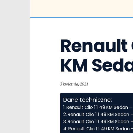
Renault Cl
KM Sed
3 kwietnia, 2021
Dane techniczne:
Renault Clio 1.1 49 KM Sedan 
Renault Clio 1.1 49 KM Sedan
Renault Clio 1.1 49 KM Sedan –
Renault Clio 1.1 49 KM Sedan