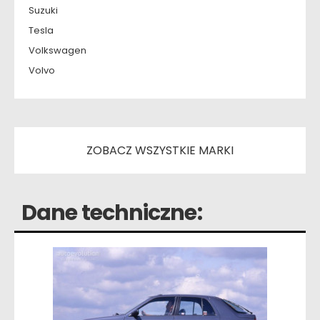
Suzuki
Tesla
Volkswagen
Volvo
ZOBACZ WSZYSTKIE MARKI
Dane techniczne: