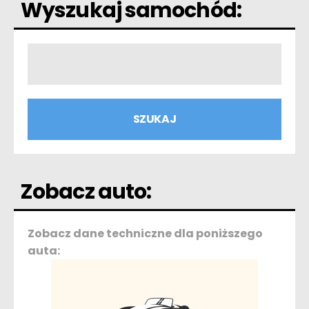
Wyszukaj samochód:
Zobacz auto:
Zobacz dane techniczne dla poniższego
auta: