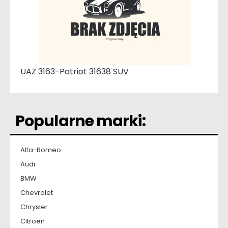
UAZ 3163-Patriot 31638 SUV
Popularne marki:
Alfa-Romeo
Audi
BMW
Chevrolet
Chrysler
Citroen