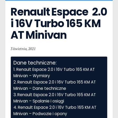
Renault Espace  2.0 
i 16V Turbo 165 KM 
AT Minivan
3 kwietnia, 2021
Dane techniczne:
Renault Espace 2.0 i 16V Turbo 165 KM AT
Minivan – Wymiary
Renault Espace 2.0 i 16V Turbo 165 KM AT
Minivan – Dane techniczne
Renault Espace 2.0 i 16V Turbo 165 KM AT
Minivan – Spalanie i osiągi
Renault Espace 2.0 i 16V Turbo 165 KM AT
Minivan – Podwozie i opony