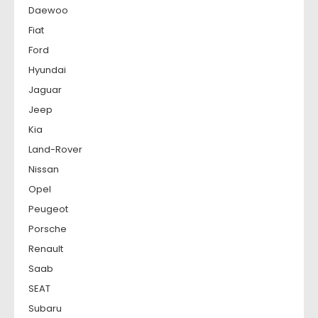
Daewoo
Fiat
Ford
Hyundai
Jaguar
Jeep
Kia
Land-Rover
Nissan
Opel
Peugeot
Porsche
Renault
Saab
SEAT
Subaru