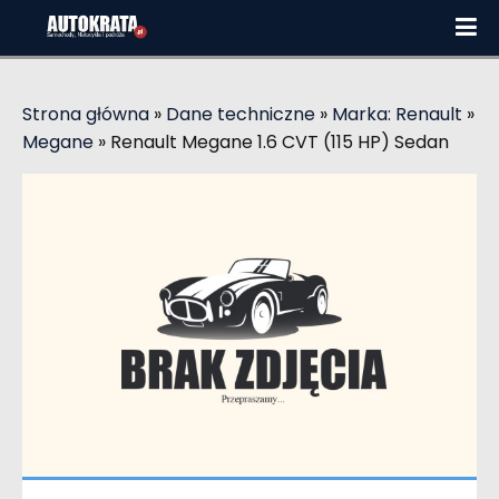
Strona główna
»
Dane techniczne
»
Marka: Renault
»
Megane
»
Renault Megane 1.6 CVT (115 HP) Sedan