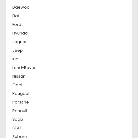
Daewoo
Fiat
Ford
Hyundai
Jaguar
Jeep
Kia
Land-Rover
Nissan
Opel
Peugeot
Porsche
Renault
Saab
SEAT
Subaru