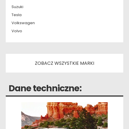
Suzuki
Tesla
Volkswagen
Volvo
ZOBACZ WSZYSTKIE MARKI
Dane techniczne: