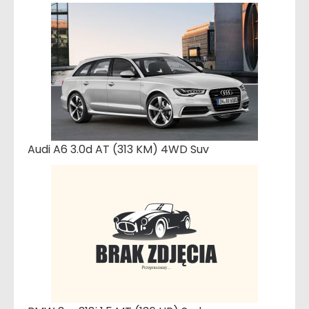
Audi A6 3.0d AT (313 KM) 4WD Suv