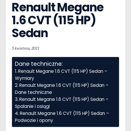
Renault Megane  
1.6 CVT (115 HP) 
Sedan
3 kwietnia, 2021
Dane techniczne:
Renault Megane 1.6 CVT (115 HP) Sedan –
Wymiary
Renault Megane 1.6 CVT (115 HP) Sedan –
Dane techniczne
Renault Megane 1.6 CVT (115 HP) Sedan –
Spalanie i osiągi
Renault Megane 1.6 CVT (115 HP) Sedan –
Podwozie i opony