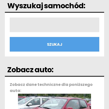
Wyszukaj samochód:
Zobacz auto:
Zobacz dane techniczne dla poniższego
auta: