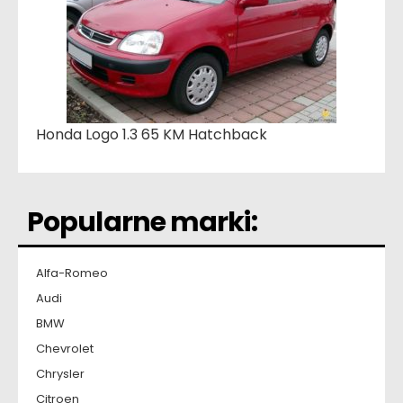
Honda Logo 1.3 65 KM Hatchback
Popularne marki:
Alfa-Romeo
Audi
BMW
Chevrolet
Chrysler
Citroen