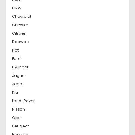
BMW
Chevrolet
Chrysler
Citroen
Daewoo
Fiat
Ford
Hyundai
Jaguar
Jeep
Kia
Land-Rover
Nissan
Opel
Peugeot
Porsche