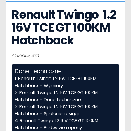
Renault Twingo  1.2 
16V TCE GT 100KM 
Hatchback
4 kwietnia, 2021
Dane techniczne:
Renault Twingo 1.2 16V TCE GT 100KM
Hatchback – Wymiary
Renault Twingo 1.2 16V TCE GT 100KM
Hatchback – Dane techniczne
Renault Twingo 1.2 16V TCE GT 100KM
Hatchback – Spalanie i osiągi
Renault Twingo 1.2 16V TCE GT 100KM
Hatchback – Podwozie i opony