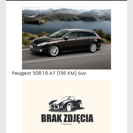
Peugeot 508 1.6 AT (156 KM) Suv