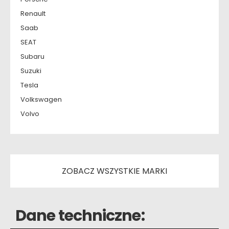
Renault
Saab
SEAT
Subaru
Suzuki
Tesla
Volkswagen
Volvo
ZOBACZ WSZYSTKIE MARKI
Dane techniczne: