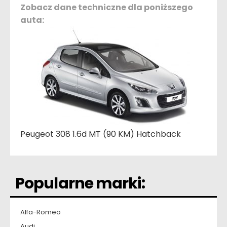
Zobacz dane techniczne dla poniższego
auta:
Peugeot 308 1.6d MT (90 KM) Hatchback
Popularne marki:
Alfa-Romeo
Audi