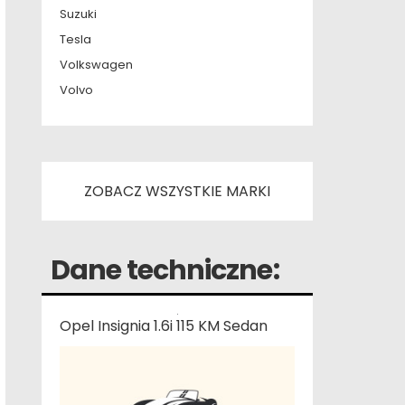
Suzuki
Tesla
Volkswagen
Volvo
ZOBACZ WSZYSTKIE MARKI
Dane techniczne:
Opel Insignia 1.6i 115 KM Sedan