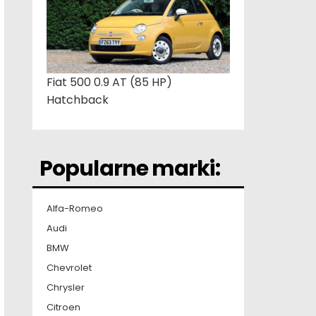
Fiat 500 0.9 AT (85 HP)
Hatchback
Popularne marki:
Alfa-Romeo
Audi
BMW
Chevrolet
Chrysler
Citroen