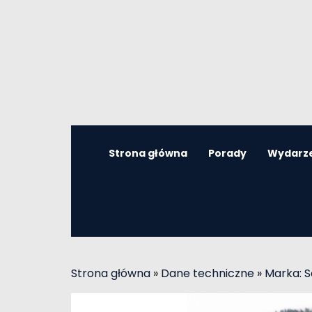
Strona główna
Porady
Wydarz
Strona główna
»
Dane techniczne
»
Marka: 