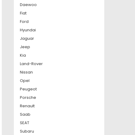
Daewoo
Fiat
Ford
Hyundai
Jaguar
Jeep
Kia
Land-Rover
Nissan
Opel
Peugeot
Porsche
Renault
Saab
SEAT
Subaru