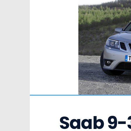
Saab 9-3 