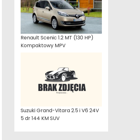
Renault Scenic 1.2 MT (130 HP)
Kompaktowy MPV
Suzuki Grand-Vitara 2.5 i V6 24V
5 dr 144 KM SUV