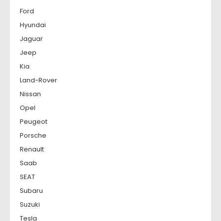
Ford
Hyundai
Jaguar
Jeep
Kia
Land-Rover
Nissan
Opel
Peugeot
Porsche
Renault
Saab
SEAT
Subaru
Suzuki
Tesla