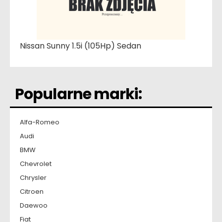
Nissan Sunny 1.5i (105Hp) Sedan
Popularne marki:
Alfa-Romeo
Audi
BMW
Chevrolet
Chrysler
Citroen
Daewoo
Fiat