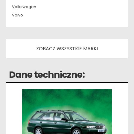
Volkswagen
Volvo
ZOBACZ WSZYSTKIE MARKI
Dane techniczne: