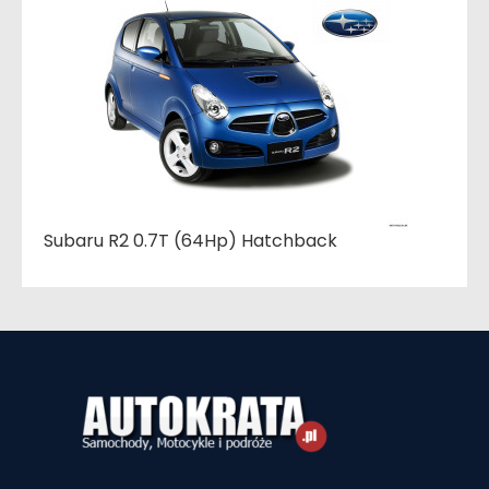
Subaru R2 0.7T (64Hp) Hatchback