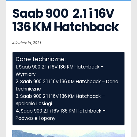
Saab 900  2.1 i 16V 
136 KM Hatchback
4 kwietnia, 2021
Dane techniczne:
Saab 900 2.1 i 16V 136 KM Hatchback –
Wymiary
Saab 900 2.1 i 16V 136 KM Hatchback – Dane
techniczne
Saab 900 2.1 i 16V 136 KM Hatchback –
Spalanie i osiągi
Saab 900 2.1 i 16V 136 KM Hatchback –
Podwozie i opony