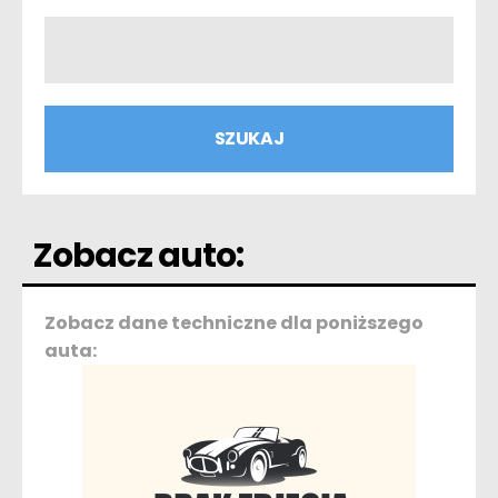
Zobacz auto:
Zobacz dane techniczne dla poniższego
auta: