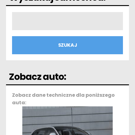
Zobacz auto:
Zobacz dane techniczne dla poniższego
auta: