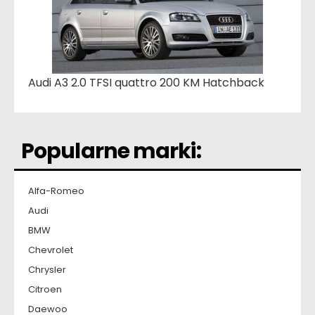
Audi A3 2.0 TFSI quattro 200 KM Hatchback
Popularne marki:
Alfa-Romeo
Audi
BMW
Chevrolet
Chrysler
Citroen
Daewoo