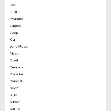
Fiat
Ford
Hyundai
Jaguar
Jeep
Kia
Land-Rover
Nissan
Opel
Peugeot
Porsche
Renault
Saab
SEAT
Subaru
Suzuki