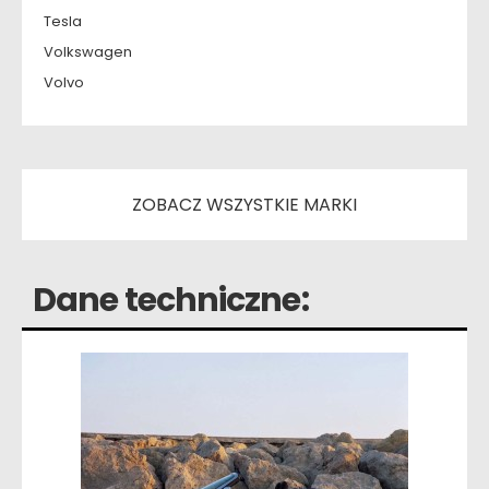
Tesla
Volkswagen
Volvo
ZOBACZ WSZYSTKIE MARKI
Dane techniczne: