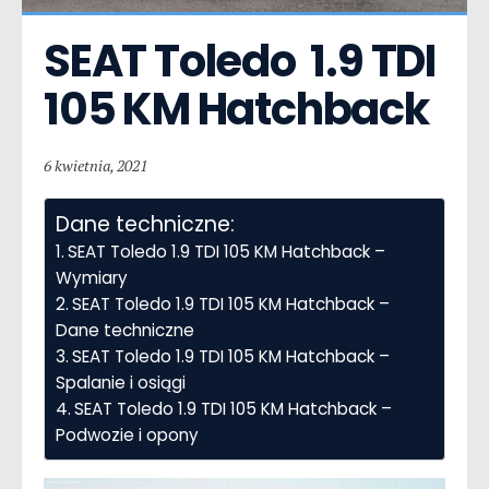
SEAT Toledo  1.9 TDI 
105 KM Hatchback
6 kwietnia, 2021
Dane techniczne:
SEAT Toledo 1.9 TDI 105 KM Hatchback –
Wymiary
SEAT Toledo 1.9 TDI 105 KM Hatchback –
Dane techniczne
SEAT Toledo 1.9 TDI 105 KM Hatchback –
Spalanie i osiągi
SEAT Toledo 1.9 TDI 105 KM Hatchback –
Podwozie i opony