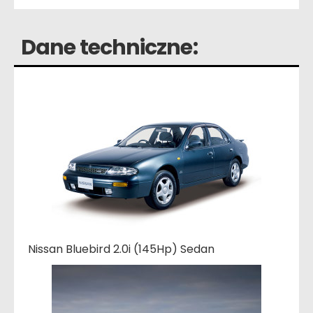
Dane techniczne:
Nissan Bluebird 2.0i (145Hp) Sedan