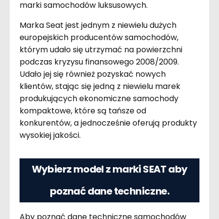
marki samochodów luksusowych.
Marka Seat jest jednym z niewielu dużych
europejskich producentów samochodów,
którym udało się utrzymać na powierzchni
podczas kryzysu finansowego 2008/2009.
Udało jej się również pozyskać nowych
klientów, stając się jedną z niewielu marek
produkujących ekonomiczne samochody
kompaktowe, które są tańsze od
konkurentów, a jednocześnie oferują produkty
wysokiej jakości.
Wybierz model z marki SEAT aby
poznać dane techniczne.
Aby poznać dane techniczne samochodów