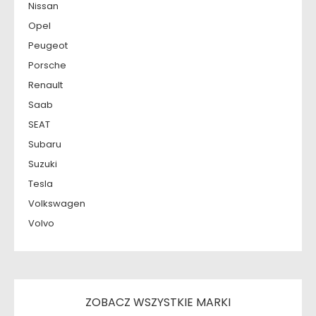
Nissan
Opel
Peugeot
Porsche
Renault
Saab
SEAT
Subaru
Suzuki
Tesla
Volkswagen
Volvo
ZOBACZ WSZYSTKIE MARKI