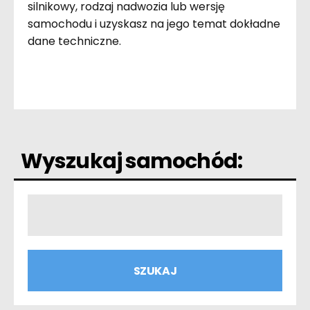
silnikowy, rodzaj nadwozia lub wersję
samochodu i uzyskasz na jego temat dokładne
dane techniczne.
Wyszukaj samochód: