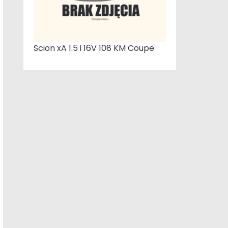
Scion xA 1.5 i 16V 108 KM Coupe