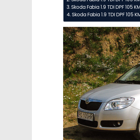
Skoda Fabia 1.9 TDI DPF 105 KM
Skoda Fabia 1.9 TDI DPF 105 