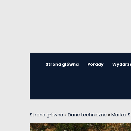
Strona główna
Porady
Wydarz
Strona główna
»
Dane techniczne
»
Marka: 