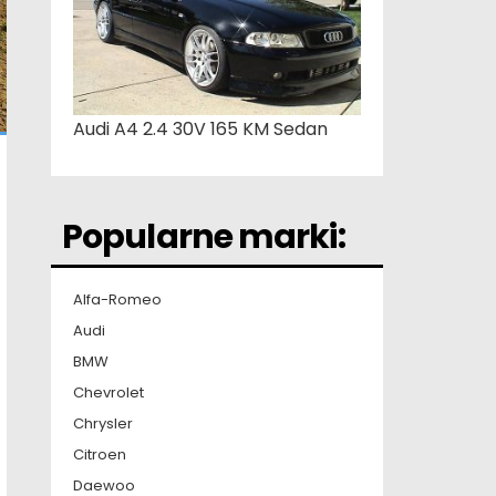
Audi A4 2.4 30V 165 KM Sedan
Popularne marki:
Alfa-Romeo
Audi
BMW
Chevrolet
Chrysler
Citroen
Daewoo