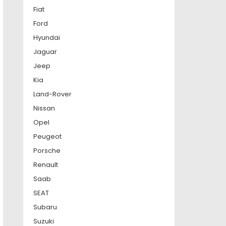
Fiat
Ford
Hyundai
Jaguar
Jeep
Kia
Land-Rover
Nissan
Opel
Peugeot
Porsche
Renault
Saab
SEAT
Subaru
Suzuki