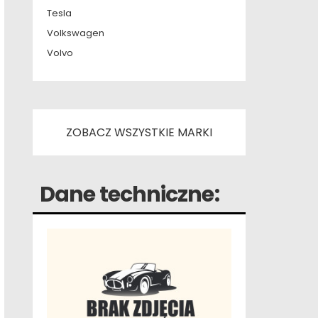
Tesla
Volkswagen
Volvo
ZOBACZ WSZYSTKIE MARKI
Dane techniczne: