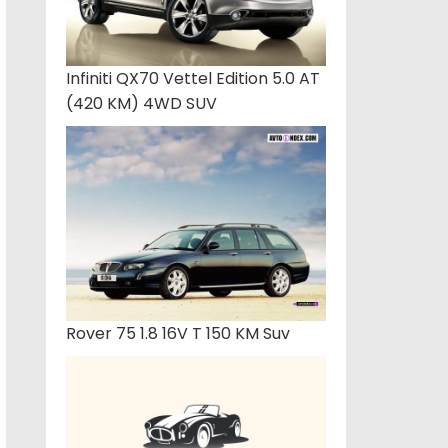
Infiniti QX70 Vettel Edition 5.0 AT
(420 KM) 4WD SUV
Rover 75 1.8 16V T 150 KM Suv