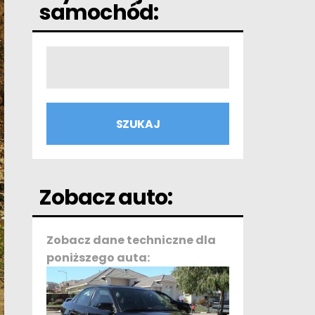
samochód:
Zobacz auto:
Zobacz dane techniczne dla
poniższego auta: