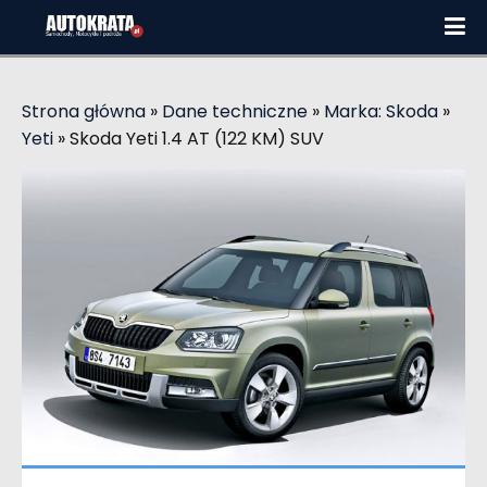
Strona główna
»
Dane techniczne
»
Marka: Skoda
»
Yeti
»
Skoda Yeti 1.4 AT (122 KM) SUV