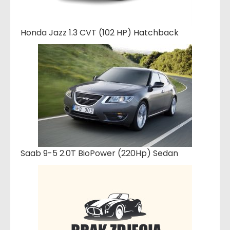
Honda Jazz 1.3 CVT (102 HP) Hatchback
Saab 9-5 2.0T BioPower (220Hp) Sedan