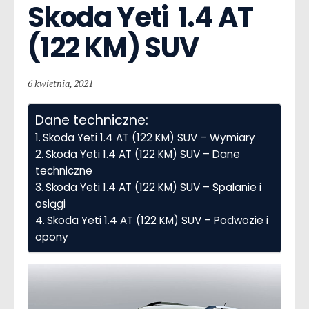
Skoda Yeti  1.4 AT 
(122 KM) SUV
6 kwietnia, 2021
Dane techniczne:
Skoda Yeti 1.4 AT (122 KM) SUV – Wymiary
Skoda Yeti 1.4 AT (122 KM) SUV – Dane
techniczne
Skoda Yeti 1.4 AT (122 KM) SUV – Spalanie i
osiągi
Skoda Yeti 1.4 AT (122 KM) SUV – Podwozie i
opony