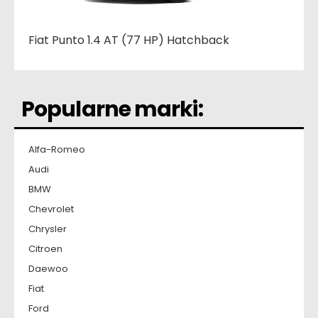
Fiat Punto 1.4 AT (77 HP) Hatchback
Popularne marki:
Alfa-Romeo
Audi
BMW
Chevrolet
Chrysler
Citroen
Daewoo
Fiat
Ford