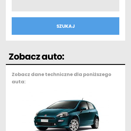
Zobacz auto:
Zobacz dane techniczne dla poniższego
auta: