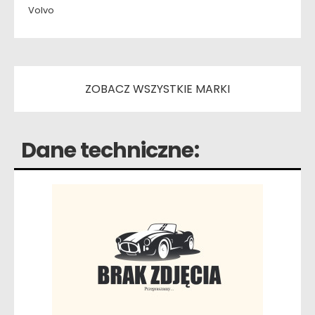
Volvo
ZOBACZ WSZYSTKIE MARKI
Dane techniczne: