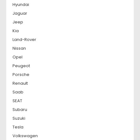
Hyundai
Jaguar
Jeep
Kia
Land-Rover
Nissan
Opel
Peugeot
Porsche
Renault
Saab
SEAT
Subaru
Suzuki
Tesla
Volkswagen