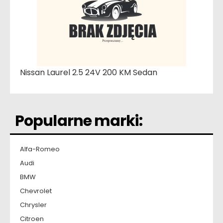
Nissan Laurel 2.5 24V 200 KM Sedan
Popularne marki:
Alfa-Romeo
Audi
BMW
Chevrolet
Chrysler
Citroen