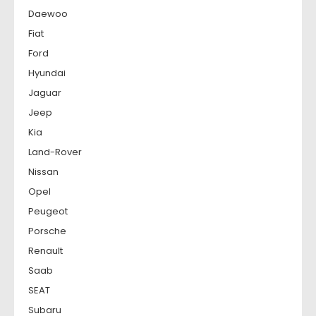
Daewoo
Fiat
Ford
Hyundai
Jaguar
Jeep
Kia
Land-Rover
Nissan
Opel
Peugeot
Porsche
Renault
Saab
SEAT
Subaru