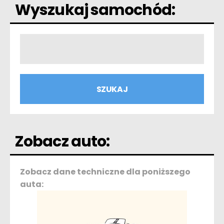
Wyszukaj samochód:
Zobacz auto:
Zobacz dane techniczne dla poniższego
auta: