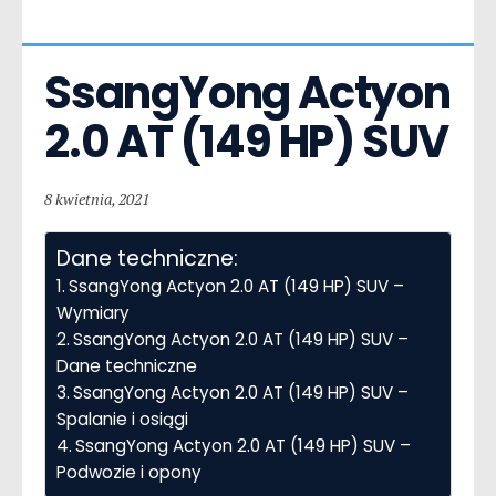
SsangYong Actyon  
2.0 AT (149 HP) SUV
8 kwietnia, 2021
Dane techniczne:
SsangYong Actyon 2.0 AT (149 HP) SUV –
Wymiary
SsangYong Actyon 2.0 AT (149 HP) SUV –
Dane techniczne
SsangYong Actyon 2.0 AT (149 HP) SUV –
Spalanie i osiągi
SsangYong Actyon 2.0 AT (149 HP) SUV –
Podwozie i opony