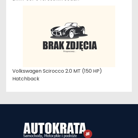
Volkswagen Scirocco 2.0 MT (150 HP)
Hatchback