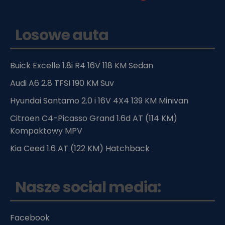
Losowe auta
Buick Excelle 1.8i R4 16V 118 KM Sedan
Audi A6 2.8 TFSI 190 KM Suv
Hyundai Santamo 2.0 i 16V 4X4 139 KM Minivan
Citroen C4-Picasso Grand 1.6d AT (114 KM)
Kompaktowy MPV
Kia Ceed 1.6 AT (122 KM) Hatchback
Nasze social media:
Facebook