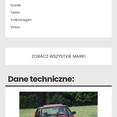
Suzuki
Tesla
Volkswagen
Volvo
ZOBACZ WSZYSTKIE MARKI
Dane techniczne: