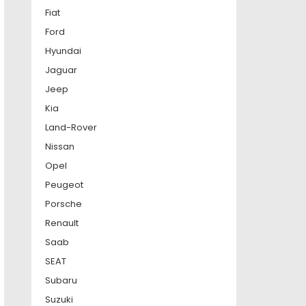
Fiat
Ford
Hyundai
Jaguar
Jeep
Kia
Land-Rover
Nissan
Opel
Peugeot
Porsche
Renault
Saab
SEAT
Subaru
Suzuki