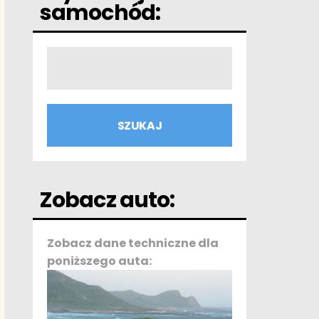
samochód:
Zobacz auto:
Zobacz dane techniczne dla
poniższego auta: