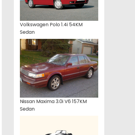
Volkswagen Polo 1.4i 54KM
Sedan
Nissan Maxima 3.0i V6 157KM
Sedan