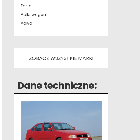
Tesla
Volkswagen
Volvo
ZOBACZ WSZYSTKIE MARKI
Dane techniczne: