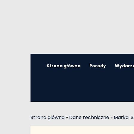
Strona główna
Porady
Wydarz
Strona główna
»
Dane techniczne
»
Marka: 