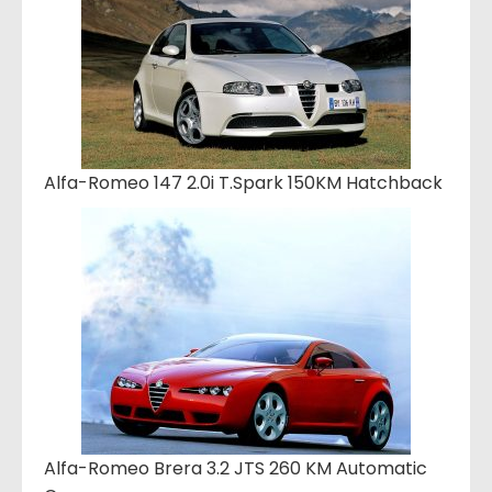
Alfa-Romeo 147 2.0i T.Spark 150KM Hatchback
Alfa-Romeo Brera 3.2 JTS 260 KM Automatic