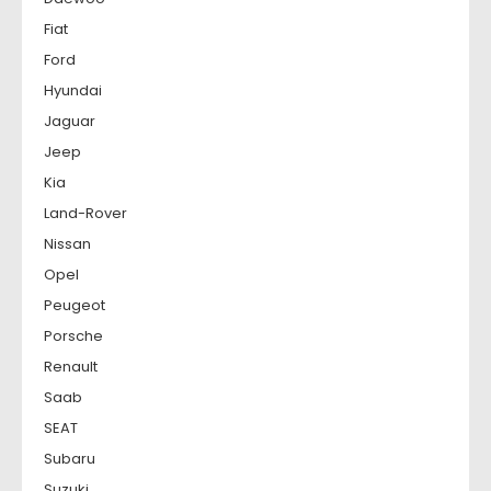
Fiat
Ford
Hyundai
Jaguar
Jeep
Kia
Land-Rover
Nissan
Opel
Peugeot
Porsche
Renault
Saab
SEAT
Subaru
Suzuki