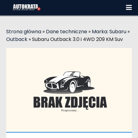
Strona główna
»
Dane techniczne
»
Marka: Subaru
»
Outback
»
Subaru Outback 3.0 i 4WD 209 KM Suv