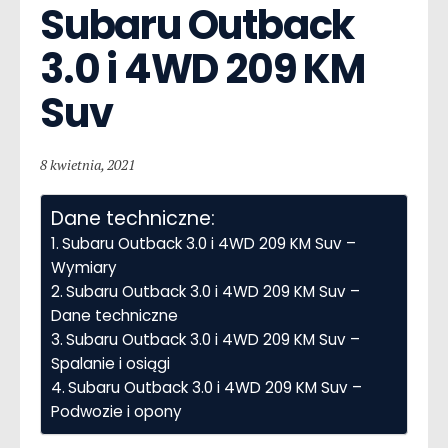
Subaru Outback  
3.0 i 4WD 209 KM 
Suv
8 kwietnia, 2021
Dane techniczne:
Subaru Outback 3.0 i 4WD 209 KM Suv –
Wymiary
Subaru Outback 3.0 i 4WD 209 KM Suv –
Dane techniczne
Subaru Outback 3.0 i 4WD 209 KM Suv –
Spalanie i osiągi
Subaru Outback 3.0 i 4WD 209 KM Suv –
Podwozie i opony