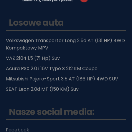
Losowe auta
Volkswagen Transporter Long 2.5d AT (131 HP) 4WD
Kompaktowy MPV
VAZ 2104 1.5 (71 Hp) Suv
Acura RSX 2.0 i 16V Type S 212 KM Coupe
Mitsubishi Pajero-Sport 3.5 AT (186 HP) 4WD SUV
SEAT Leon 2.0d MT (150 KM) Suv
Nasze social media:
Facebook