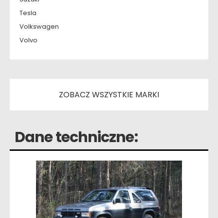
Tesla
Volkswagen
Volvo
ZOBACZ WSZYSTKIE MARKI
Dane techniczne: