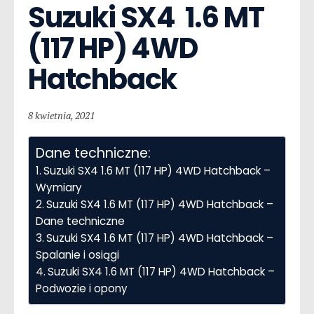
Suzuki SX4  1.6 MT 
(117 HP) 4WD 
Hatchback
8 kwietnia, 2021
Dane techniczne:
Suzuki SX4 1.6 MT (117 HP) 4WD Hatchback –
Wymiary
Suzuki SX4 1.6 MT (117 HP) 4WD Hatchback –
Dane techniczne
Suzuki SX4 1.6 MT (117 HP) 4WD Hatchback –
Spalanie i osiągi
Suzuki SX4 1.6 MT (117 HP) 4WD Hatchback –
Podwozie i opony