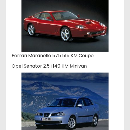
Ferrari Maranello 575 515 KM Coupe
Opel Senator 2.5 i 140 KM Minivan