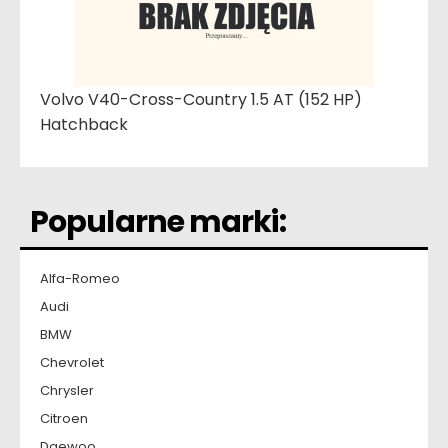
Volvo V40-Cross-Country 1.5 AT (152 HP)
Hatchback
Popularne marki:
Alfa-Romeo
Audi
BMW
Chevrolet
Chrysler
Citroen
Daewoo