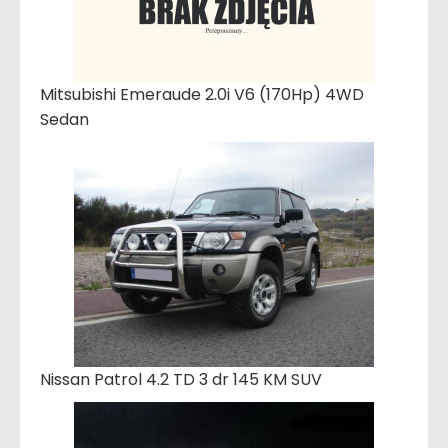
Mitsubishi Emeraude 2.0i V6 (170Hp) 4WD
Sedan
Nissan Patrol 4.2 TD 3 dr 145 KM SUV