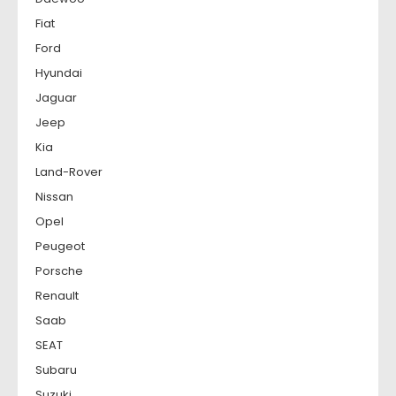
Fiat
Ford
Hyundai
Jaguar
Jeep
Kia
Land-Rover
Nissan
Opel
Peugeot
Porsche
Renault
Saab
SEAT
Subaru
Suzuki