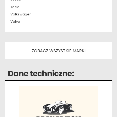
Tesla
Volkswagen
Volvo
ZOBACZ WSZYSTKIE MARKI
Dane techniczne: