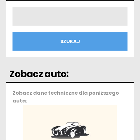
Zobacz auto:
Zobacz dane techniczne dla poniższego
auta: