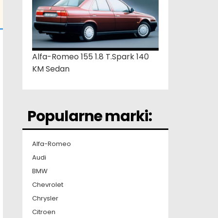
Alfa-Romeo 155 1.8 T.Spark 140
KM Sedan
Popularne marki:
Alfa-Romeo
Audi
BMW
Chevrolet
Chrysler
Citroen