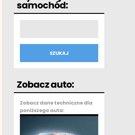
samochód:
Zobacz auto:
Zobacz dane techniczne dla
poniższego auta: