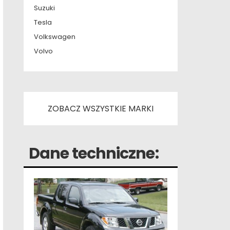
Suzuki
Tesla
Volkswagen
Volvo
ZOBACZ WSZYSTKIE MARKI
Dane techniczne: