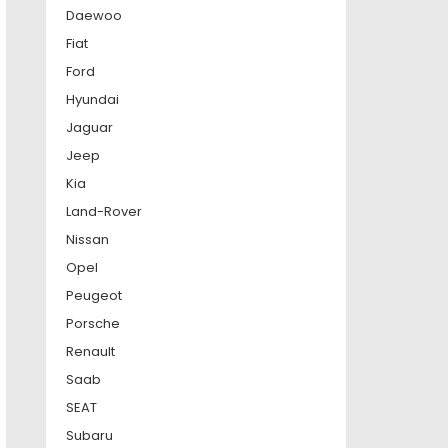
Daewoo
Fiat
Ford
Hyundai
Jaguar
Jeep
Kia
Land-Rover
Nissan
Opel
Peugeot
Porsche
Renault
Saab
SEAT
Subaru