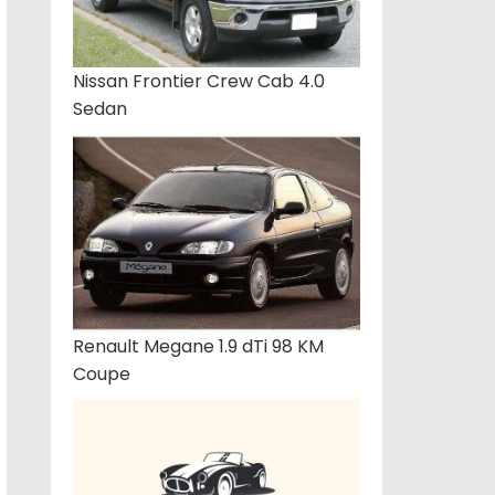
Nissan Frontier Crew Cab 4.0
Sedan
Renault Megane 1.9 dTi 98 KM
Coupe