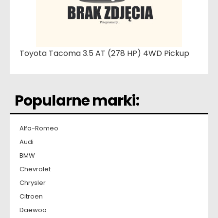
Toyota Tacoma 3.5 AT (278 HP) 4WD Pickup
Popularne marki:
Alfa-Romeo
Audi
BMW
Chevrolet
Chrysler
Citroen
Daewoo