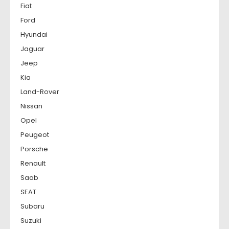
Fiat
Ford
Hyundai
Jaguar
Jeep
Kia
Land-Rover
Nissan
Opel
Peugeot
Porsche
Renault
Saab
SEAT
Subaru
Suzuki