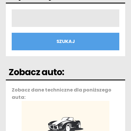
Zobacz auto:
Zobacz dane techniczne dla poniższego
auta: