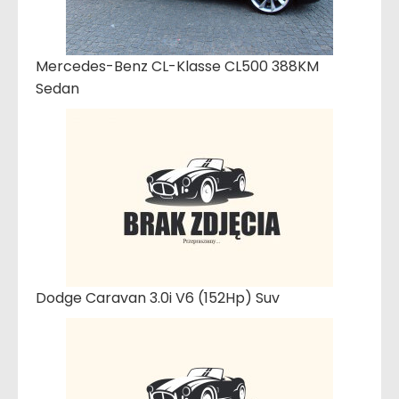
Mercedes-Benz CL-Klasse CL500 388KM
Sedan
Dodge Caravan 3.0i V6 (152Hp) Suv