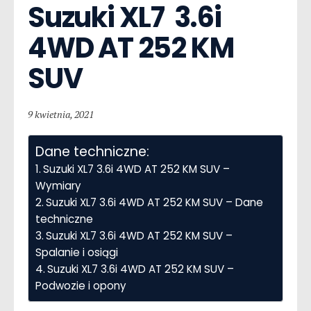
Suzuki XL7  3.6i 
4WD AT 252 KM 
SUV
9 kwietnia, 2021
Dane techniczne:
Suzuki XL7 3.6i 4WD AT 252 KM SUV –
Wymiary
Suzuki XL7 3.6i 4WD AT 252 KM SUV – Dane
techniczne
Suzuki XL7 3.6i 4WD AT 252 KM SUV –
Spalanie i osiągi
Suzuki XL7 3.6i 4WD AT 252 KM SUV –
Podwozie i opony