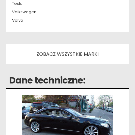
Tesla
Volkswagen
Volvo
ZOBACZ WSZYSTKIE MARKI
Dane techniczne: