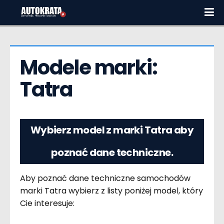
Modele marki:  
Tatra
Wybierz model z marki Tatra aby
poznać dane techniczne.
Aby poznać dane techniczne samochodów
marki Tatra wybierz z listy poniżej model, który
Cie interesuje: