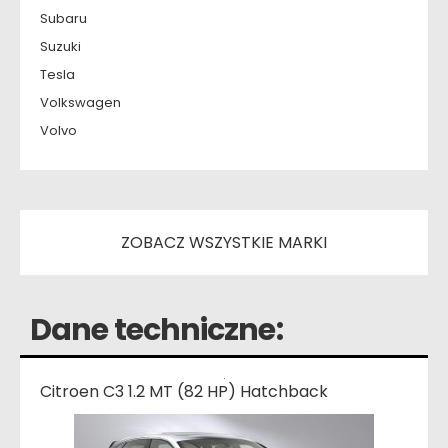
Subaru
Suzuki
Tesla
Volkswagen
Volvo
ZOBACZ WSZYSTKIE MARKI
Dane techniczne:
Citroen C3 1.2 MT (82 HP) Hatchback