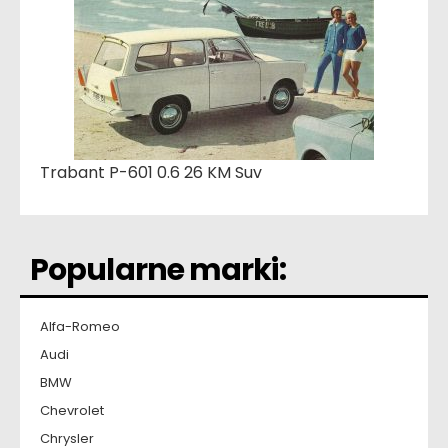
Trabant P-601 0.6 26 KM Suv
Popularne marki:
Alfa-Romeo
Audi
BMW
Chevrolet
Chrysler