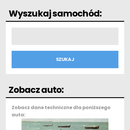
Wyszukaj samochód:
Zobacz auto:
Zobacz dane techniczne dla poniższego
auta: