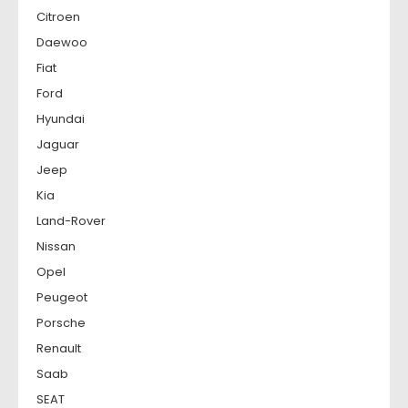
Citroen
Daewoo
Fiat
Ford
Hyundai
Jaguar
Jeep
Kia
Land-Rover
Nissan
Opel
Peugeot
Porsche
Renault
Saab
SEAT