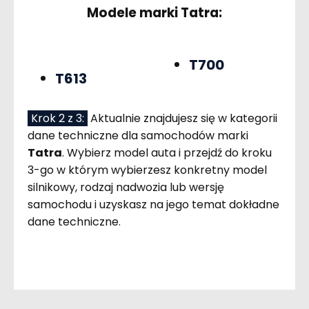
Modele marki Tatra:
T700
T613
Krok 2 z 3:
Aktualnie znajdujesz się w kategorii
dane techniczne dla samochodów marki
Tatra
. Wybierz model auta i przejdź do kroku
3-go w którym wybierzesz konkretny model
silnikowy, rodzaj nadwozia lub wersję
samochodu i uzyskasz na jego temat dokładne
dane techniczne.