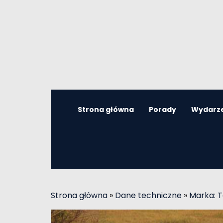
Strona główna
Porady
Wydarz
Strona główna
»
Dane techniczne
»
Marka: 