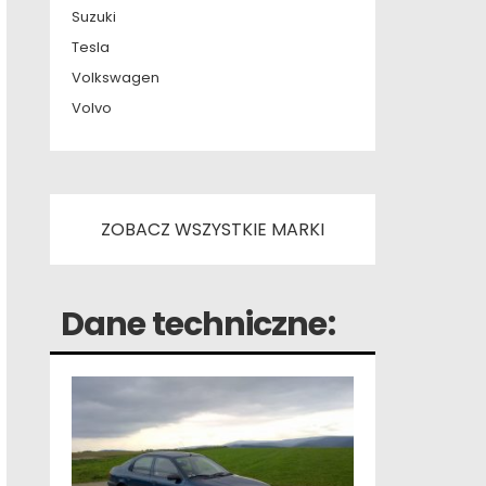
Suzuki
Tesla
Volkswagen
Volvo
ZOBACZ WSZYSTKIE MARKI
Dane techniczne: