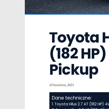
Toyota Hi
(182 HP)
Pickup
10 kwietnia, 2021
Dane techniczne:
Toyota Hilux 2.7 AT (182 HP)