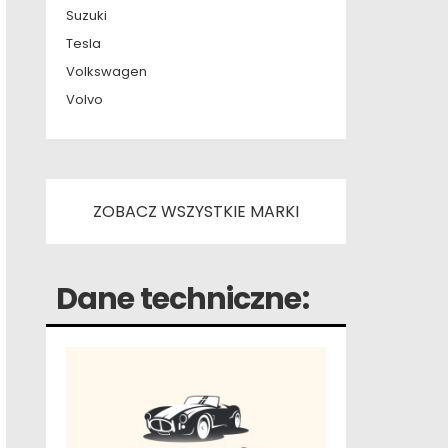
Suzuki
Tesla
Volkswagen
Volvo
ZOBACZ WSZYSTKIE MARKI
Dane techniczne: