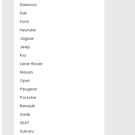
Daewoo
Fiat
Ford
Hyundai
Jaguar
Jeep
Kia
Land-Rover
Nissan
Opel
Peugeot
Porsche
Renault
Saab
SEAT
Subaru