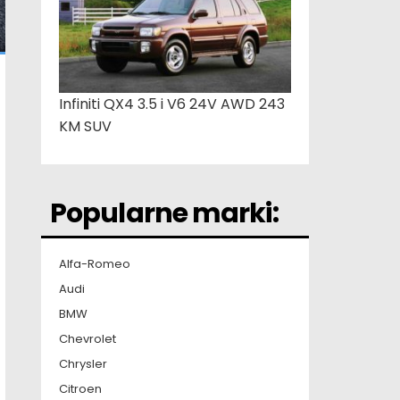
Infiniti QX4 3.5 i V6 24V AWD 243
KM SUV
Popularne marki:
Alfa-Romeo
Audi
BMW
Chevrolet
Chrysler
Citroen