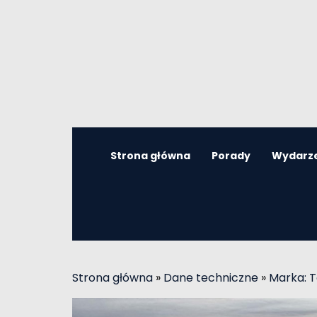
Strona główna
Porady
Wydarz
Strona główna
»
Dane techniczne
»
Marka: 